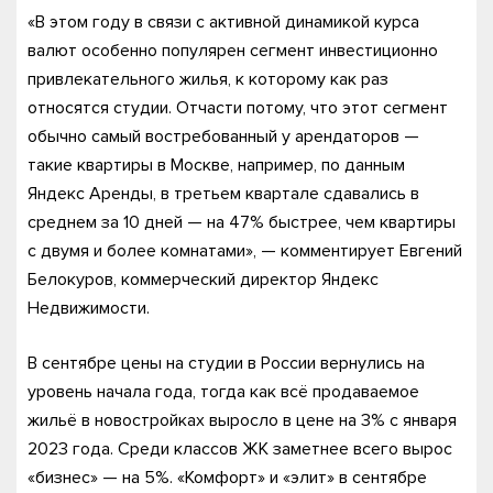
«В этом году в связи с активной динамикой курса
валют особенно популярен сегмент инвестиционно
привлекательного жилья, к которому как раз
относятся студии. Отчасти потому, что этот сегмент
обычно самый востребованный у арендаторов —
такие квартиры в Москве, например, по данным
Яндекс Аренды, в третьем квартале сдавались в
среднем за 10 дней — на 47% быстрее, чем квартиры
с двумя и более комнатами», — комментирует Евгений
Белокуров, коммерческий директор Яндекс
Недвижимости.
В сентябре цены на студии в России вернулись на
уровень начала года, тогда как всё продаваемое
жильё в новостройках выросло в цене на 3% с января
2023 года. Среди классов ЖК заметнее всего вырос
«бизнес» — на 5%. «Комфорт» и «элит» в сентябре