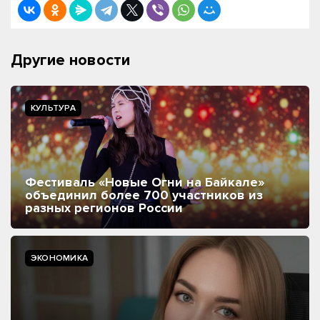
Другие новости
КУЛЬТУРА
Фестиваль «Новые Огни на Байкале»
объединил более 700 участников из
разных регионов России
ЭКОНОМИКА