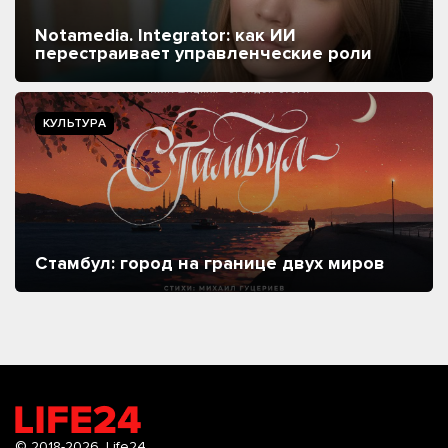
Notamedia. Integrator: как ИИ
перестраивает управленческие роли
КУЛЬТУРА
Стамбул: город на границе двух миров
© 2018-2026.
Life24