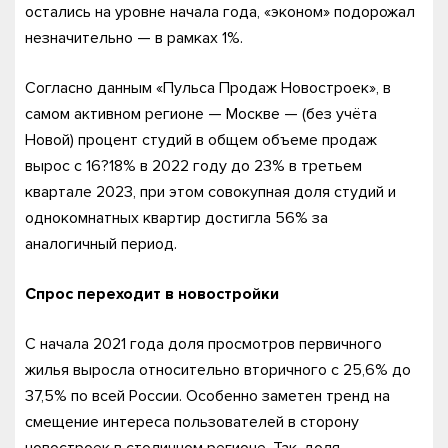
остались на уровне начала года, «эконом» подорожал
незначительно — в рамках 1%.
Согласно данным «Пульса Продаж Новостроек», в
самом активном регионе — Москве — (без учёта
Новой) процент студий в общем объеме продаж
вырос с 16?18% в 2022 году до 23% в третьем
квартале 2023, при этом совокупная доля студий и
однокомнатных квартир достигла 56% за
аналогичный период.
Спрос переходит в новостройки
С начала 2021 года доля просмотров первичного
жилья выросла относительно вторичного с 25,6% до
37,5% по всей России. Особенно заметен тренд на
смещение интереса пользователей в сторону