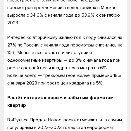
новостроек в столичном регионе. Так, доля
просмотров предложений в новостройках в Москве
выросла с 34,6% с начала года до 53,9% к сентябрю
2023.
Интерес ко вторичному жилью год к году снизился на
27% по России, с начала года просмотры снизились на
10%. Меньше всего «потеряли» студии и
однокомнатные квартиры — до 3% с начала года при
росте средней цены квадратного метра на 6%.
Больше всего — трехкомнатное жилье, примерно 18%
с января 2023 при росте цен квадрата на 5%.
Растёт интерес к новым и забытым форматам
квартир
В «Пульсе Продаж Новостроек» отмечают, что самым
популярным в 2022−2023 годах стал евроформат,