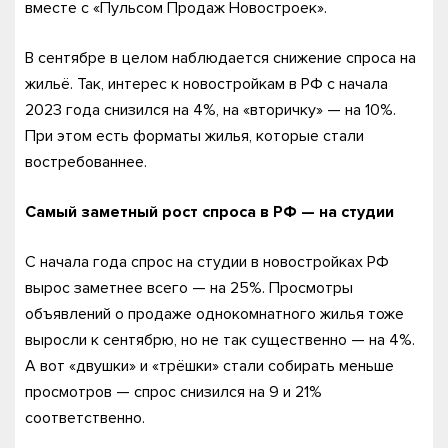
вместе с «Пульсом Продаж Новостроек».
В сентябре в целом наблюдается снижение спроса на
жильё. Так, интерес к новостройкам в РФ с начала
2023 года снизился на 4%, на «вторичку» — на 10%.
При этом есть форматы жилья, которые стали
востребованнее.
Самый заметный рост спроса в РФ — на студии
С начала года спрос на студии в новостройках РФ
вырос заметнее всего — на 25%. Просмотры
объявлений о продаже однокомнатного жилья тоже
выросли к сентябрю, но не так существенно — на 4%.
А вот «двушки» и «трёшки» стали собирать меньше
просмотров — спрос снизился на 9 и 21%
соответственно.