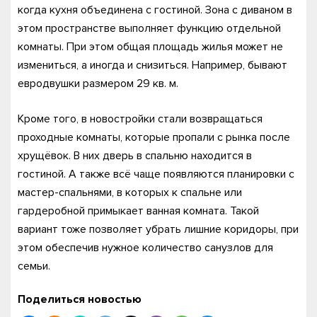
когда кухня объединена с гостиной. Зона с диваном в
этом пространстве выполняет функцию отдельной
комнаты. При этом общая площадь жилья может не
измениться, а иногда и снизиться. Например, бывают
евродвушки размером 29 кв. м.
Кроме того, в новостройки стали возвращаться
проходные комнаты, которые пропали с рынка после
хрущёвок. В них дверь в спальню находится в
гостиной. А также всё чаще появляются планировки с
мастер-спальнями, в которых к спальне или
гардеробной примыкает ванная комната. Такой
вариант тоже позволяет убрать лишние коридоры, при
этом обеспечив нужное количество санузлов для
семьи.
Поделиться новостью