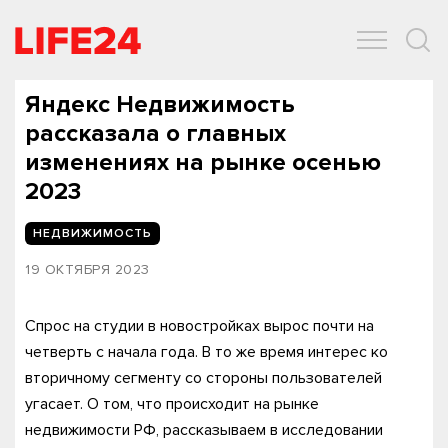
ОБЩЕСТВО
ЭКОНОМИКА
ЗДОРОВЬЕ
IT
СПОРТ
Яндекс Недвижимость
рассказала о главных
изменениях на рынке осенью
2023
НЕДВИЖИМОСТЬ
19 ОКТЯБРЯ 2023
Спрос на студии в новостройках вырос почти на
четверть с начала года. В то же время интерес ко
вторичному сегменту со стороны пользователей
угасает. О том, что происходит на рынке
недвижимости РФ, рассказываем в исследовании