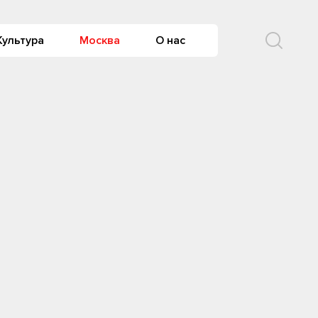
Культура
Москва
О нас