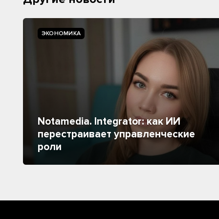
ЭКОНОМИКА
Notamedia. Integrator: как ИИ
перестраивает управленческие
роли