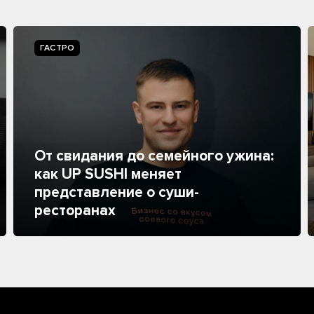
ГАСТРО
От свидания до семейного ужина:
как UP SUSHI меняет
представление о суши-
ресторанах