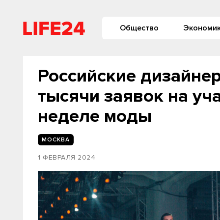
Общество
Экономи
Российские дизайне
тысячи заявок на уч
неделе моды
МОСКВА
1 ФЕВРАЛЯ 2024