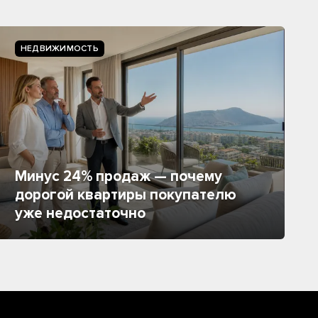
НЕДВИЖИМОСТЬ
Минус 24% продаж — почему
дорогой квартиры покупателю
уже недостаточно