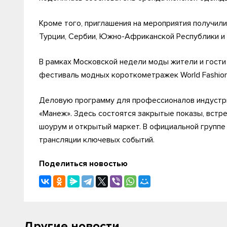
Кроме того, приглашения на мероприятия получили 
Турции, Сербии, Южно-Африканской Республики и 
В рамках Московской недели моды жители и гости
фестиваль модных короткометражек World Fashion 
Деловую программу для профессионалов индустр
«Манеж». Здесь состоятся закрытые показы, встре
шоурум и открытый маркет. В официальной группе
трансляции ключевых событий.
Поделиться новостью
Другие новости