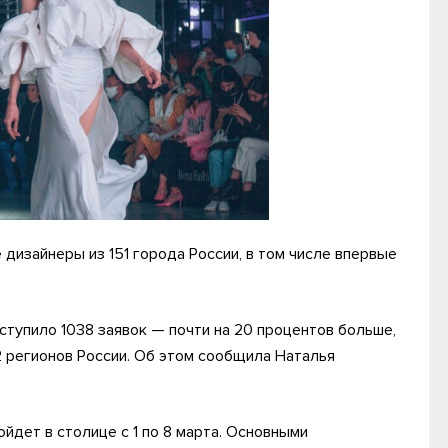
дизайнеры из 151 города России, в том числе впервые
ступило 1038 заявок — почти на 20 процентов больше,
2 регионов России. Об этом сообщила Наталья
йдет в столице с 1 по 8 марта. Основными