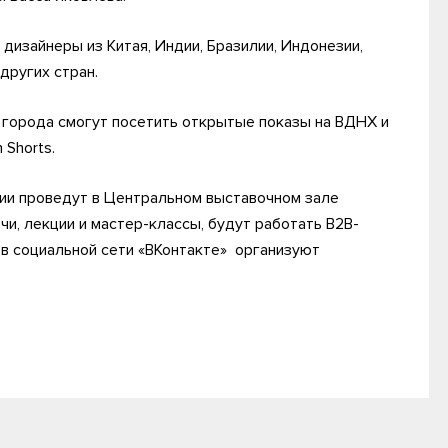
дизайнеры из Китая, Индии, Бразилии, Индонезии,
других стран.
 города смогут посетить открытые показы на ВДНХ и
Shorts.
ии проведут в Центральном выставочном зале
чи, лекции и мастер-классы, будут работать B2B-
 в социальной сети «ВКонтакте» организуют