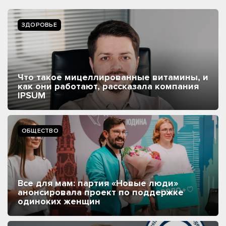
ЗДОРОВЬЕ
Что такое мицеллированные витамины, и
как они работают, рассказала компания
IPSUM
ОБЩЕСТВО
Все для мам: партия «Новые люди»
анонсировала проект по поддержке
одиноких женщин