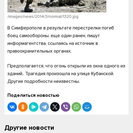
/images/news/2014/3/normal/1320.jpg
В Симферополе в результате перестрелки погиб
боец самообороны, еще один ранен, пишут
информагентства, ссылаясь на источник в
правоохранительных органах.
Предполагается, что огонь открыли из окна одного из
зданий.. Трагедия произошла на улице Кубанской.
Другие подробности неизвестны.
Поделиться новостью
Другие новости