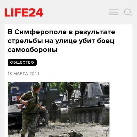
ОБЩЕСТВО
ЭКОНОМИКА
ЗДОРОВЬЕ
IT
СПОРТ
В Симферополе в результате
стрельбы на улице убит боец
самообороны
ОБЩЕСТВО
18 МАРТА 2014