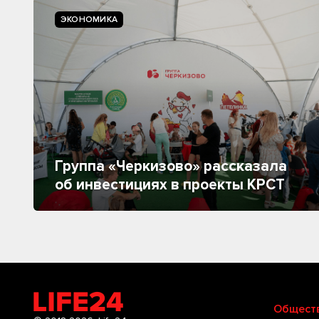
ЭКОНОМИКА
Группа «Черкизово» рассказала
об инвестициях в проекты КРСТ
Общест