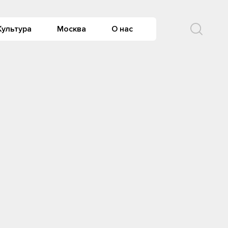
Культура
Москва
О нас