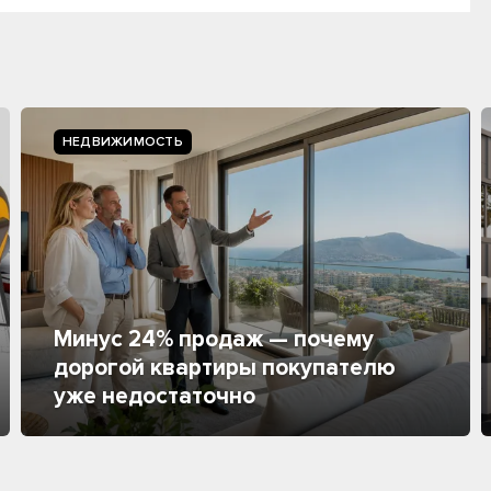
НЕДВИЖИМОСТЬ
Минус 24% продаж — почему
дорогой квартиры покупателю
уже недостаточно