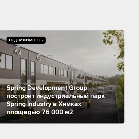
НЕДВИЖИМОСТЬ
Spring Development Group
построит индустриальный парк
Spring Industry в Химках
площадью 76 000 м2