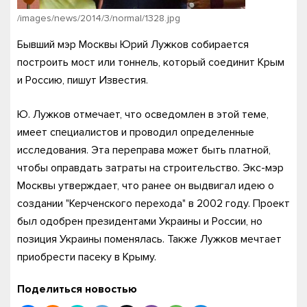
/images/news/2014/3/normal/1328.jpg
Бывший мэр Москвы Юрий Лужков собирается
построить мост или тоннель, который соединит Крым
и Россию, пишут Известия.
Ю. Лужков отмечает, что осведомлен в этой теме,
имеет специалистов и проводил определенные
исследования. Эта переправа может быть платной,
чтобы оправдать затраты на строительство. Экс-мэр
Москвы утверждает, что ранее он выдвигал идею о
создании "Керченского перехода" в 2002 году. Проект
был одобрен президентами Украины и России, но
позиция Украины поменялась. Также Лужков мечтает
приобрести пасеку в Крыму.
Поделиться новостью