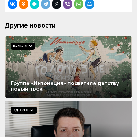
Другие новости
КУЛЬТУРА
Группа «Интонация» посвятила детству
новый трек
ЗДОРОВЬЕ