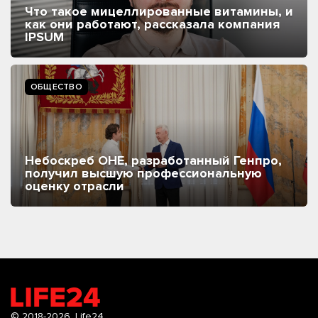
Что такое мицеллированные витамины, и
как они работают, рассказала компания
IPSUM
ОБЩЕСТВО
Небоскреб ОНЕ, разработанный Генпро,
получил высшую профессиональную
оценку отрасли
© 2018-2026.
Life24