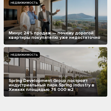
НЕДВИЖИМОСТЬ
Минус 24% продаж — почему дорогой
квартиры покупателю уже недостаточно
НЕДВИЖИМОСТЬ
Spring Development Group построит
индустриальный парк Spring Industry в
Химках площадью 76 000 м2