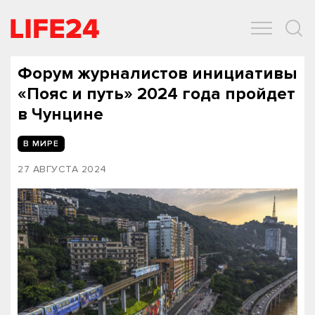
ОБЩЕСТВО
ЭКОНОМИКА
ЗДОРОВЬЕ
IT
СПОРТ
Форум журналистов инициативы
«Пояс и путь» 2024 года пройдет
в Чунцине
В МИРЕ
27 АВГУСТА 2024