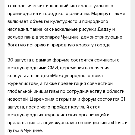
технологических инноваций, интеллектуального
производства и городского развития. Маршрут также
включает объекты культурного и природного
наследия, такие как наскальные рисунки Дадзу и
вольер панд в зоопарке Чунцина, демонстрирующие
богатую историю и природную красоту города.
30 августа в рамках форума состоятся семинары с
международными СМИ, церемония назначения
консультантов для «Международного дома
журналистов», а также презентация совместной
глобальной инициативы по сотрудничеству в области
новостей. Церемония открытия и форум состоятся 31
августа, после чего пройдет круглый стол
международных журналистских организаций и
презентация станции журналистов инициативы «Пояс и
путь» в Чунцине.