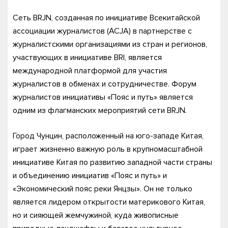
Сеть BRJN, созданная по инициативе Всекитайской
ассоциации журналистов (ACJA) в партнерстве с
журналистскими организациями из стран и регионов,
участвующих в инициативе BRI, является
международной платформой для участия
журналистов в обменах и сотрудничестве. Форум
журналистов инициативы «Пояс и путь» является
одним из флагманских мероприятий сети BRJN.
Город Чунцин, расположенный на юго-западе Китая,
играет жизненно важную роль в крупномасштабной
инициативе Китая по развитию западной части страны
и объединению инициатив «Пояс и путь» и
«Экономический пояс реки Янцзы». Он не только
является лидером открытости материкового Китая,
но и сияющей жемчужиной, куда живописные