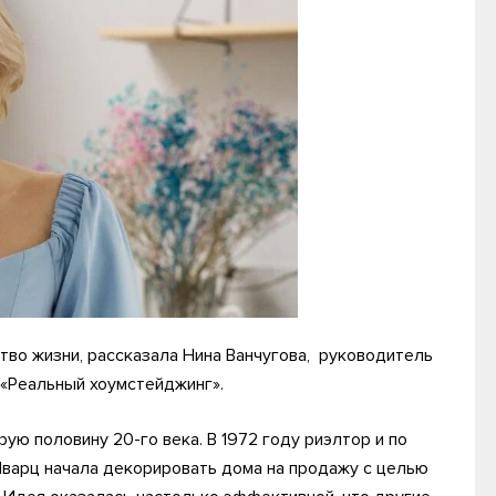
ство жизни, рассказала Нина Ванчугова, руководитель
 «Реальный хоумстейджинг».
ую половину 20-го века. В 1972 году риэлтор и по
варц начала декорировать дома на продажу с целью