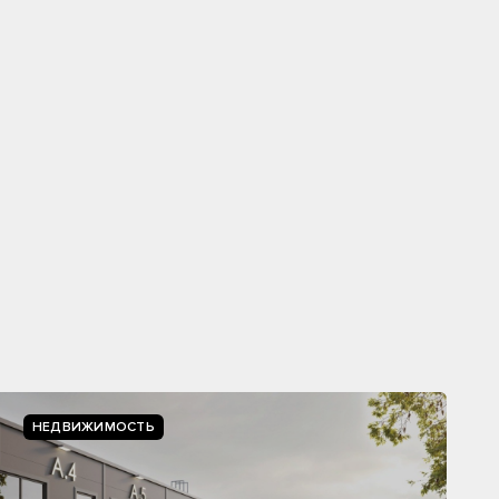
НЕДВИЖИМОСТЬ