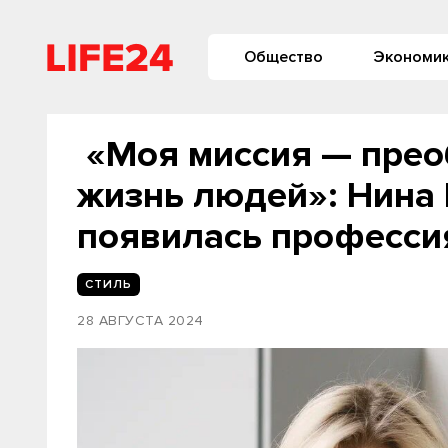
Общество
Экономи
«Моя миссия — прео
жизнь людей»: Нина 
появилась професси
СТИЛЬ
28 АВГУСТА 2024