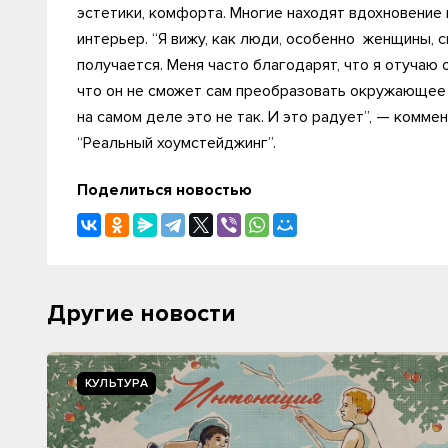
эстетики, комфорта. Многие находят вдохновение 
интерьер. “Я вижу, как люди, особенно женщины, 
получается. Меня часто благодарят, что я отучаю
что он не сможет сам преобразовать окружающее 
на самом деле это не так. И это радует”, — комме
“Реальный хоумстейджинг”.
Поделиться новостью
Другие новости
КУЛЬТУРА