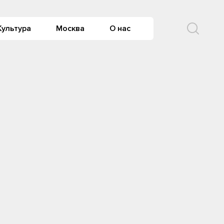
Культура
Москва
О нас