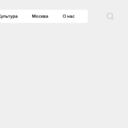
Культура
Москва
О нас