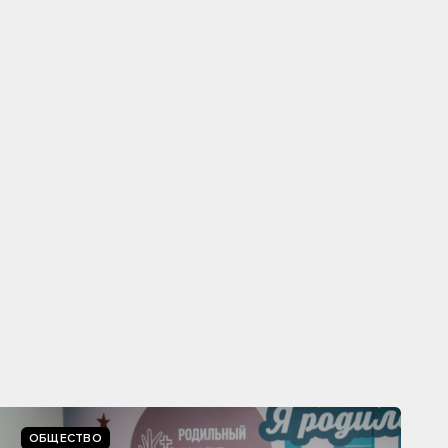
ОБЩЕСТВО