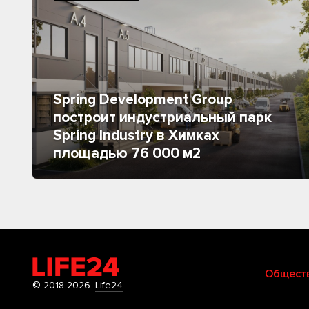
Spring Development Group
построит индустриальный парк
Spring Industry в Химках
площадью 76 000 м2
Общест
© 2018-2026.
Life24