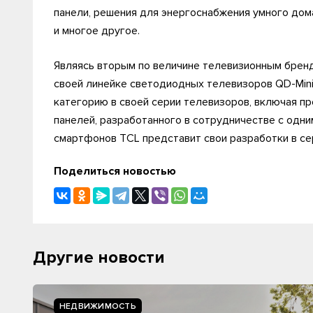
панели, решения для энергоснабжения умного дом
и многое другое.
Являясь вторым по величине телевизионным бренд
своей линейке светодиодных телевизоров QD-Min
категорию в своей серии телевизоров, включая п
панелей, разработанного в сотрудничестве с одн
смартфонов TCL представит свои разработки в с
Поделиться новостью
Другие новости
НЕДВИЖИМОСТЬ