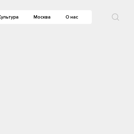
Культура
Москва
О нас