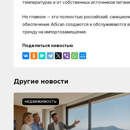
температурах и от собственных источников питани
Но главное – это полностью российский, санкцион
обеспечение AiScan создаются и обслуживаются в
тренду на импортозамещение.
Поделиться новостью
Другие новости
НЕДВИЖИМОСТЬ