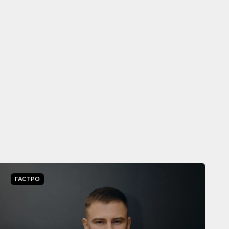
ГАСТРО