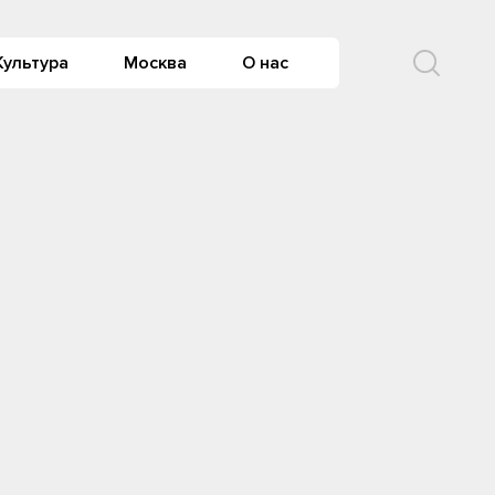
Культура
Москва
О нас