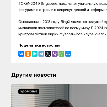
TOKEN2049 Singapore, предлагая уникальную воз
фигурами в отрасли в непринужденной и неформал
Основанная в 2018 году, BingX является ведущей
миллионов пользователей по всему миру. В 2024 
криптовалютной биржи футбольного клуба «Челси»
Поделиться новостью
Другие новости
ЗДОРОВЬЕ