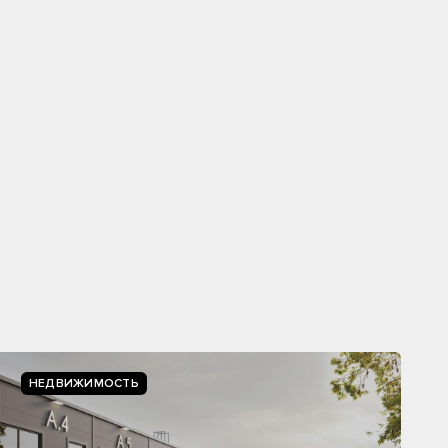
НЕДВИЖИМОСТЬ