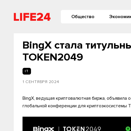
Общество
Экономи
BingX стала титульн
TOKEN2049
IT
1 СЕНТЯБРЯ 2024
BingX, ведущая криптовалютная биржа, объявила о
глобальной конференции для криптоэкосистемы T