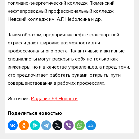
топливно-энергетический колледж, Тюменский
нефтепроводный профессиональный колледж,
Невский колледж им. А.Г. Неболсина и др.
Таким образом, предприятия нефтетранспортной
отрасли дают широкие возможности для
профессионального роста. Талантливые и активные
специалисты могут раскрыть себя не только как
инженеры, но и в качестве управленцев, а перед теми,
кто предпочитает работать руками, открыты пути
совершенствования в рабочих профессиях.
Источник:
Издание 53 Новости
Поделиться новостью