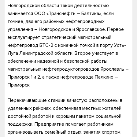
Новгородской области такой деятельностью
занимается ООО «Транснефть – Балтика», если
точнее, два его районных нефтепроводных
управления – Новгородское и Ярославское. Первое
эксплуатирует стратегический магистральный
нефтепровод БТС-2 с конечной точкой в порту Усть-
Луга Ленинградской области. Второе участвует в
обеспечении надежной и безопасной работы
магистральных нефтепродуктопроводов Ярославль –
Приморск 1 и 2, а также нефтепровода Палкино –
Приморск.
Перекачивающие станции зачастую расположены в
удаленных районах, обеспечивая местных жителей
достойной работой и хорошим пакетом социальной
поддержки. Предприятие помогает работникам
организовывать семейный отдых, занятия спортом,