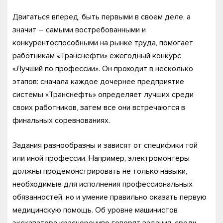
Двигаться вперед, быть первыми в своем деле, а
значит – самыми востребованными и
конкурентоспособными на рынке труда, помогает
работникам «Транснефти» ежегодный конкурс
«Лучший по профессии». Он проходит в несколько
этапов: сначала каждое дочернее предприятие
системы «Транснефть» определяет лучших среди
своих работников, затем все они встречаются в
финальных соревнованиях.
Задания разнообразны и зависят от специфики той
или иной профессии. Например, электромонтеры
должны продемонстрировать не только навыки,
необходимые для исполнения профессиональных
обязанностей, но и умение правильно оказать первую
медицинскую помощь. Об уровне машинистов
экскаватора красноречиво говорят задания, среди