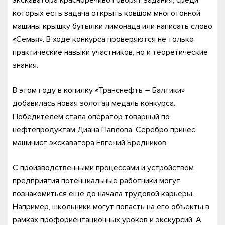
которых есть задача открыть ковшом многотонной
машины крышку бутылки лимонада или написать слово
«Семья». В ходе конкурса проверяются не только
практические навыки участников, но и теоретические
знания.
В этом году в копилку «Транснефть – Балтики»
добавилась новая золотая медаль конкурса.
Победителем стала оператор товарный по
нефтепродуктам Диана Павлова. Серебро принес
машинист экскаватора Евгений Бредников.
С производственными процессами и устройством
предприятия потенциальные работники могут
познакомиться еще до начала трудовой карьеры.
Например, школьники могут попасть на его объекты в
рамках профориентационных уроков и экскурсий. А