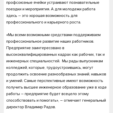
профсоюзные ячейки устраивают познавательные
поездки и мероприятия. А для молодежи работа
здесь – это хорошая возможность для
профессионального и карьерного роста.
«Мы всеми возможными средствами поддерживаем
профессиональное развитие наших работников.
Предприятие заинтересовано в
высококвалифицированных кадрах как рабочих, так и
инженерных специальностей. Мы рады выпускникам
колледжей, которые, трудоустроившись, могут
продолжить освоение разнообразных знаний, навыков
и умений. Самые перспективные имеют возможность
получить высшее инженерное образование уже в ходе
работы – предприятие будет всецело этому
способствовать и помогать», – отмечает генеральный
директор Владимир Радов.