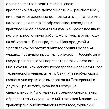
если после этого решат связать свою
профессиональную деятельность с «Транснефтью»,
им помогут отраслевые колледжи и вузы. Те, кто уже
получает техническое образование, приходят на
практику. По ее результатам лучшие имеют все шансы
получить постоянную работу. Например, в этом году
на объектах в Ленинградской, Новгородской и
Ярославской областях практику прошли более 40
учащихся ведущих профильных вузов – Российского
государственного университета нефти и газа имени
И.М. Губкина, Уфимского государственного нефтяного
технического университета, Санкт-Петербургского
горного университета императрицы Екатерины II и
других. Кроме того, осваивали будущие
специальности 46 студентов средних специальных
образовательных учреждений, таких как Канашский
транспортно-энергетический техникум, Уфимский