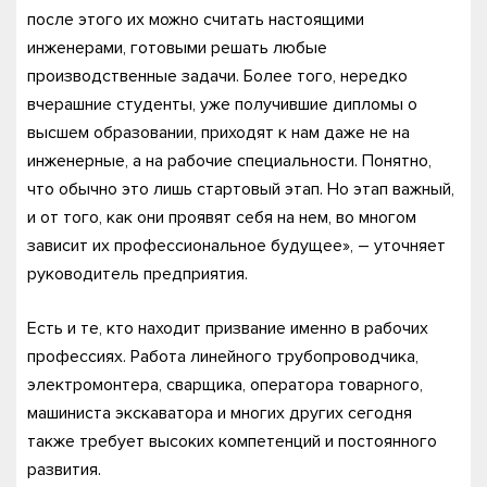
после этого их можно считать настоящими
инженерами, готовыми решать любые
производственные задачи. Более того, нередко
вчерашние студенты, уже получившие дипломы о
высшем образовании, приходят к нам даже не на
инженерные, а на рабочие специальности. Понятно,
что обычно это лишь стартовый этап. Но этап важный,
и от того, как они проявят себя на нем, во многом
зависит их профессиональное будущее», – уточняет
руководитель предприятия.
Есть и те, кто находит призвание именно в рабочих
профессиях. Работа линейного трубопроводчика,
электромонтера, сварщика, оператора товарного,
машиниста экскаватора и многих других сегодня
также требует высоких компетенций и постоянного
развития.