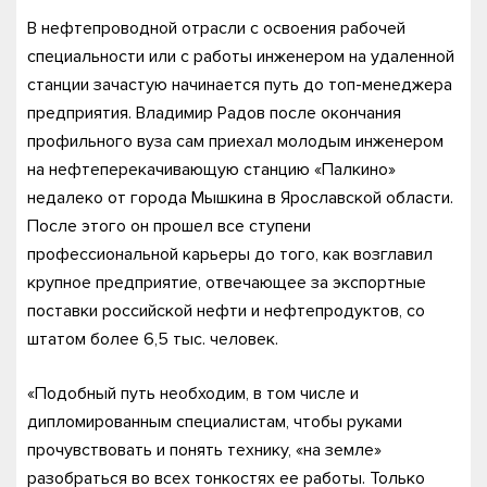
В нефтепроводной отрасли с освоения рабочей
специальности или с работы инженером на удаленной
станции зачастую начинается путь до топ-менеджера
предприятия. Владимир Радов после окончания
профильного вуза сам приехал молодым инженером
на нефтеперекачивающую станцию «Палкино»
недалеко от города Мышкина в Ярославской области.
После этого он прошел все ступени
профессиональной карьеры до того, как возглавил
крупное предприятие, отвечающее за экспортные
поставки российской нефти и нефтепродуктов, со
штатом более 6,5 тыс. человек.
«Подобный путь необходим, в том числе и
дипломированным специалистам, чтобы руками
прочувствовать и понять технику, «на земле»
разобраться во всех тонкостях ее работы. Только