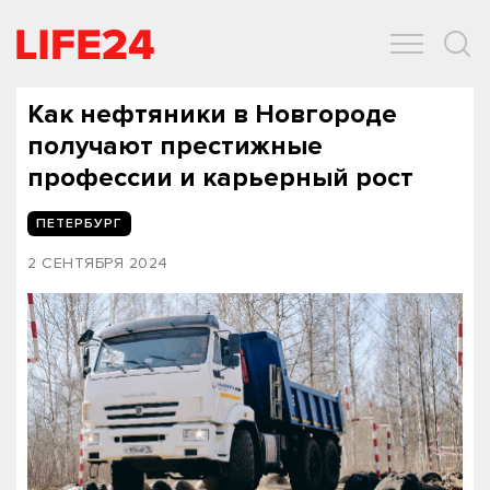
ОБЩЕСТВО
ЭКОНОМИКА
ЗДОРОВЬЕ
IT
СПОРТ
Как нефтяники в Новгороде
получают престижные
профессии и карьерный рост
ПЕТЕРБУРГ
2 СЕНТЯБРЯ 2024