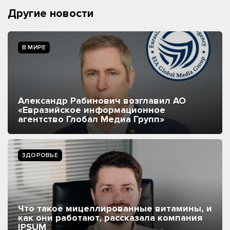
Другие новости
В МИРЕ
Александр Рабинович возглавил АО
«Евразийское информационное
агентство Глобал Медиа Групп»
ЗДОРОВЬЕ
Что такое мицеллированные витамины, и
как они работают, рассказала компания
IPSUM