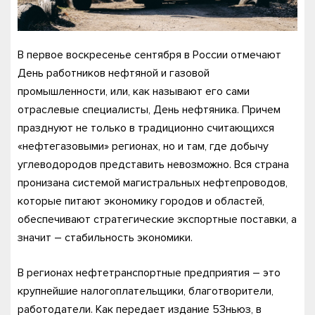
В первое воскресенье сентября в России отмечают
День работников нефтяной и газовой
промышленности, или, как называют его сами
отраслевые специалисты, День нефтяника. Причем
празднуют не только в традиционно считающихся
«нефтегазовыми» регионах, но и там, где добычу
углеводородов представить невозможно. Вся страна
пронизана системой магистральных нефтепроводов,
которые питают экономику городов и областей,
обеспечивают стратегические экспортные поставки, а
значит – стабильность экономики.
В регионах нефтетранспортные предприятия – это
крупнейшие налогоплательщики, благотворители,
работодатели. Как передает издание 53ньюз, в