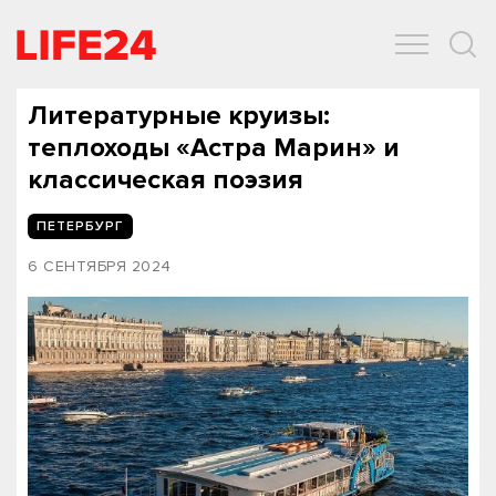
ОБЩЕСТВО
ЭКОНОМИКА
ЗДОРОВЬЕ
IT
СПОРТ
Литературные круизы:
теплоходы «Астра Марин» и
классическая поэзия
ПЕТЕРБУРГ
6 СЕНТЯБРЯ 2024