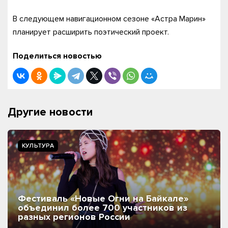
В следующем навигационном сезоне «Астра Марин»
планирует расширить поэтический проект.
Поделиться новостью
Другие новости
КУЛЬТУРА
Фестиваль «Новые Огни на Байкале»
объединил более 700 участников из
разных регионов России