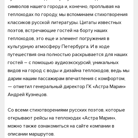
символов нашего города и, конечно, проплывая на
теплоходах по городу, мы вспоминаем стихотворения
классиков русской литературы. Цитаты известных
поэтов, встречающие гостей на борту наших
теплоходов, это еще и элемент погружения в
культурную атмосферу Петербурга. И в ходе
путешествия она полностью раскрывается для наших
гостей – с помощью аудиоэкскурсий, уникальных
видов на город с воды и дизайна теплоходов, ведь мы
дарим нашим пассажирам впечатления с комфортом,
— отметил генеральный директор ГК «Астра Марин»
Андрей Кузнецов.
Со всеми стихотворениями русских поэтов, которые
открывают рейсы на теплоходах «Астра Марин»,
можно также ознакомиться на сайте компании в
описании маршрутов.