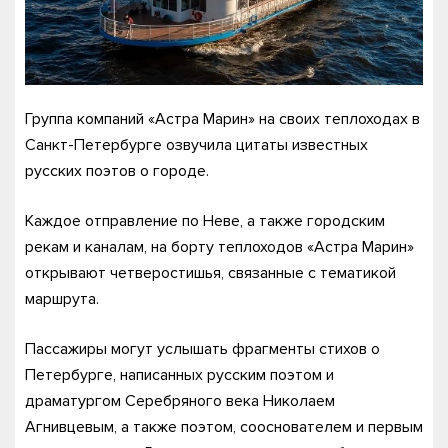
Группа компаний «Астра Марин» на своих теплоходах в
Санкт-Петербурге озвучила цитаты известных
русских поэтов о городе.
Каждое отправление по Неве, а также городским
рекам и каналам, на борту теплоходов «Астра Марин»
открывают четверостишья, связанные с тематикой
маршрута.
Пассажиры могут услышать фрагменты стихов о
Петербурге, написанных русским поэтом и
драматургом Серебряного века Николаем
Агнивцевым, а также поэтом, сооснователем и первым