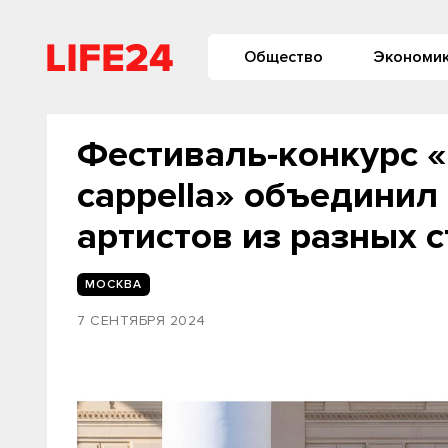
Общество
Экономи
Фестиваль-конкурс 
cappella» объединил 
артистов из разных 
МОСКВА
7 СЕНТЯБРЯ 2024