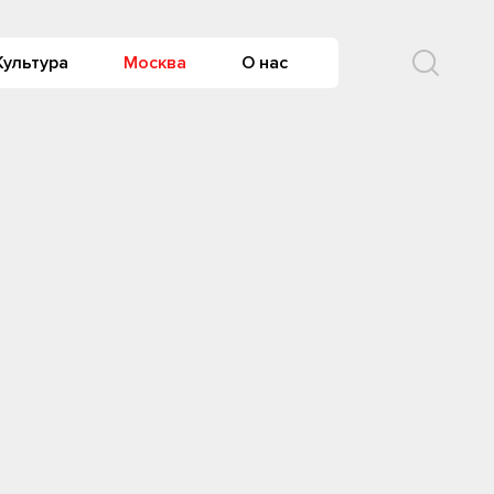
Культура
Москва
О нас