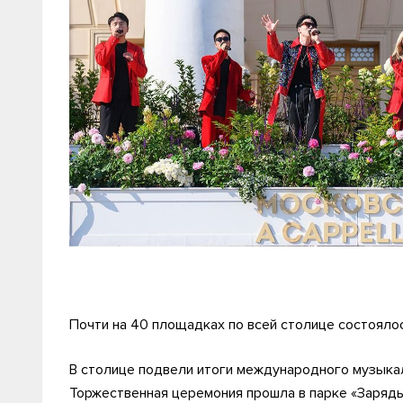
Почти на 40 площадках по всей столице состоялос
В столице подвели итоги международного музыкал
Торжественная церемония прошла в парке «Зарядье