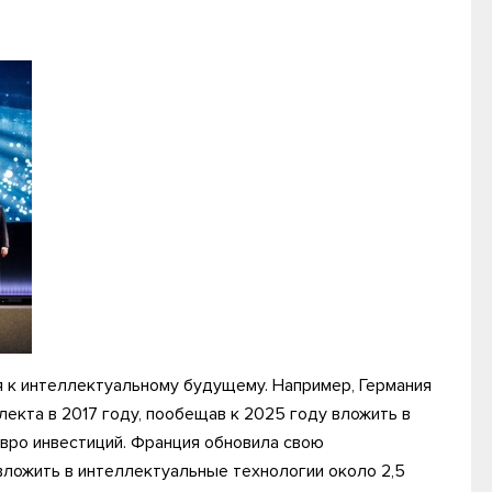
 к интеллектуальному будущему. Например, Германия
лекта в 2017 году, пообещав к 2025 году вложить в
евро инвестиций. Франция обновила свою
вложить в интеллектуальные технологии около 2,5