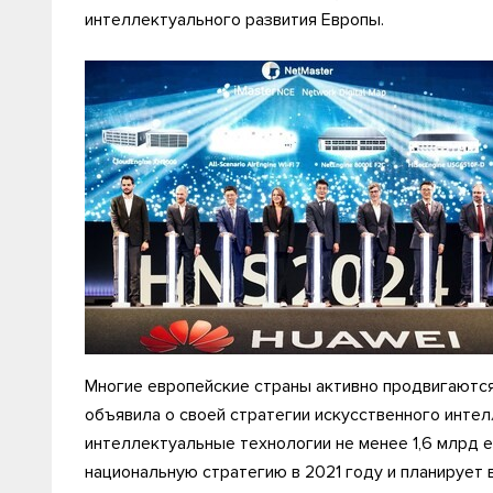
интеллектуального развития Европы.
Многие европейские страны активно продвигаются
объявила о своей стратегии искусственного интел
интеллектуальные технологии не менее 1,6 млрд 
национальную стратегию в 2021 году и планирует 