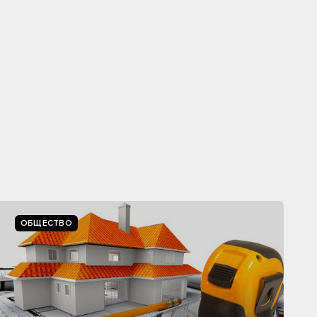
ОБЩЕСТВО