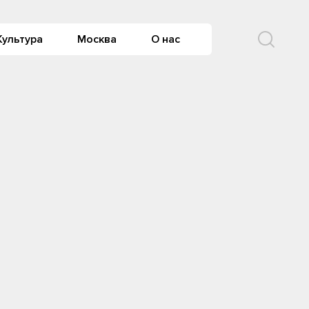
Культура
Москва
О нас