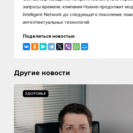
запросы времени, компания Huawei продолжит мод
Intelligent Network до следующего поколения, пом
интеллектуальных технологий.
Поделиться новостью
Другие новости
ЗДОРОВЬЕ