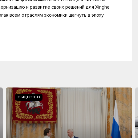
ернизацию и развитие своих решений для Xinghe
огая всем отраслям экономики шагнуть в эпоху
ОБЩЕСТВО