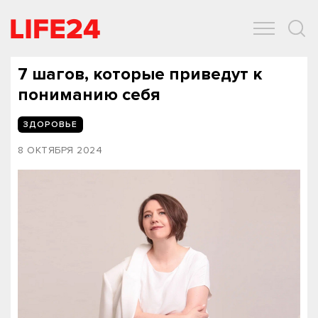
ОБЩЕСТВО
ЭКОНОМИКА
ЗДОРОВЬЕ
IT
СПОРТ
7 шагов, которые приведут к
пониманию себя
ЗДОРОВЬЕ
8 ОКТЯБРЯ 2024