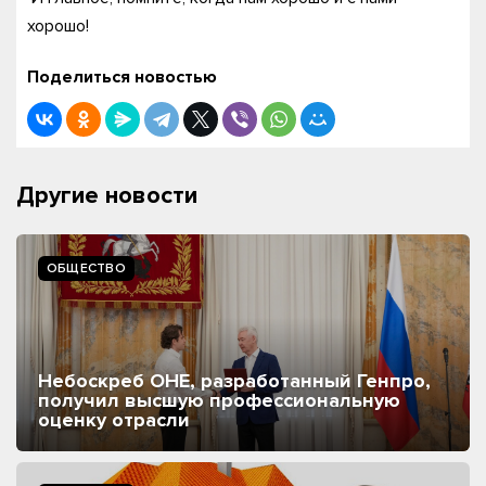
хорошо!
Поделиться новостью
Другие новости
ОБЩЕСТВО
Небоскреб ОНЕ, разработанный Генпро,
получил высшую профессиональную
оценку отрасли