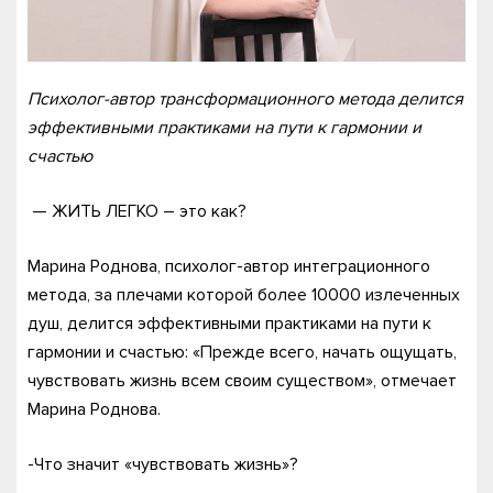
Психолог-автор трансформационного метода делится
эффективными практиками на пути к гармонии и
счастью
— ЖИТЬ ЛЕГКО – это как?
Марина Роднова, психолог-автор интеграционного
метода, за плечами которой более 10000 излеченных
душ, делится эффективными практиками на пути к
гармонии и счастью: «Прежде всего, начать ощущать,
чувствовать жизнь всем своим существом», отмечает
Марина Роднова.
-Что значит «чувствовать жизнь»?