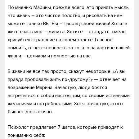
По мнению Марины, прежде всего, это принять мысль,
что жизнь – это чистое полотно, и рисовать на нем
можете только ВЫ! Вы – творец своей жизни! Хотите
жить счастливо – живите! Хотите – страдать, смело
«рисуйте» страдание на своем холсте. Главное
помнить, ответственность за то, что на картине вашей
жизни – целиком и полностью на вас.
В жизни не все так просто, скажут некоторые. «А вы
правда пробовали жить по-другому?» — отвечает на
возражение Марина. Зачастую, люди боятся
встретиться с собой настоящим, со своими истинными
желаниями и потребностями. Хотя, зачастую, этого
бывает достаточно.
Психолог предлагает 7 шагов, которые приводят к
пониманию себя: