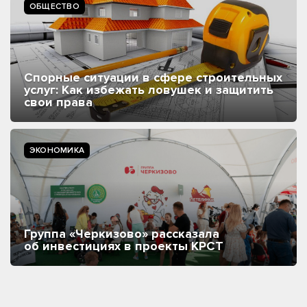
ОБЩЕСТВО
Спорные ситуации в сфере строительных
услуг: Как избежать ловушек и защитить
свои права
ЭКОНОМИКА
Группа «Черкизово» рассказала
об инвестициях в проекты КРСТ