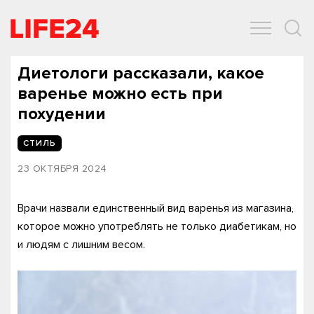
ОБЩЕСТВО
ЭКОНОМИКА
ЗДОРОВЬЕ
IT
СПОРТ
Диетологи рассказали, какое
варенье можно есть при
похудении
СТИЛЬ
23 ОКТЯБРЯ 2024
Врачи назвали единственный вид варенья из магазина,
которое можно употреблять не только диабетикам, но
и людям с лишним весом.