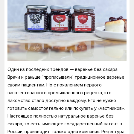
Один из последних трендов — варенье без сахара.
Врачи и раньше “прописывали” традиционное варенье
своим пациентам. Но с появлением первого
запатентованного промышленного рецепта, это
лакомство стало доступно каждому. Его не нужно
готовить самостоятельно или покупать у «частников».
Настоящее полностью натуральное варенье без
сахара, то есть, имеющее государственный патент в
России, производит только одна компания. Рецептура