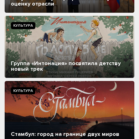
оценку отрасли
КУЛЬТУРА
Группа «Интонация» посвятила детству
новый трек
КУЛЬТУРА
Стамбул: город на границе двух миров