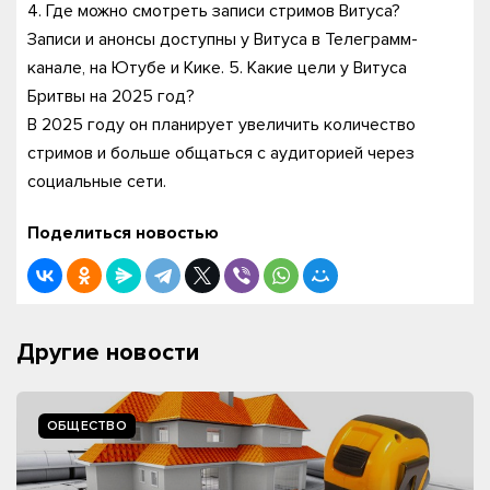
4. Где можно смотреть записи стримов Витуса?
Записи и анонсы доступны у Витуса в Телеграмм-
канале, на Ютубе и Кике. 5. Какие цели у Витуса
Бритвы на 2025 год?
В 2025 году он планирует увеличить количество
стримов и больше общаться с аудиторией через
социальные сети.
Поделиться новостью
Другие новости
ОБЩЕСТВО