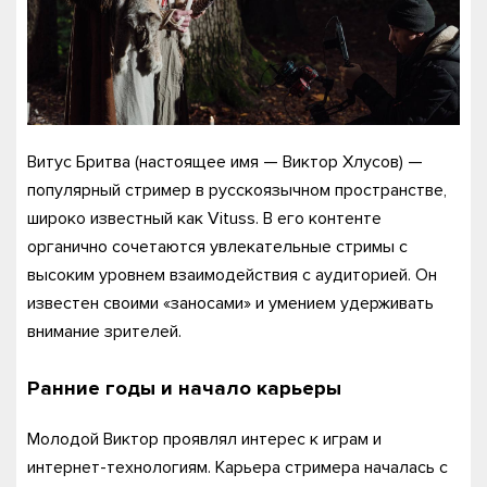
Витус Бритва (настоящее имя — Виктор Хлусов) —
популярный стример в русскоязычном пространстве,
широко известный как Vituss. В его контенте
органично сочетаются увлекательные стримы с
высоким уровнем взаимодействия с аудиторией. Он
известен своими «заносами» и умением удерживать
внимание зрителей.
Ранние годы и начало карьеры
Молодой Виктор проявлял интерес к играм и
интернет-технологиям. Карьера стримера началась с