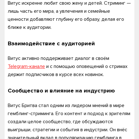
Витус искренне любит свою жену и детей. Стриминг —
лишь часть его мира, а увлечения и семейные
ценности добавляют глубину его образу, делая его
ближе к аудитории.
Взаимодействие с аудиторией
Витус активно поддерживает диалог в своём
Telegram-канале
и с помощью оповещений о стримах
держит подписчиков в курсе всех новинок.
Сообщество и влияние на индустрию
Витус Бритва стал одним из лидером мнений в мире
гемблинг-стриминга. Его контент и подход к зрителям
создали целое сообщество, где обсуждаются
выигрыши, стратегии и события в индустрии. Он внёс
значительный вклад в популяризацию гемблинга в