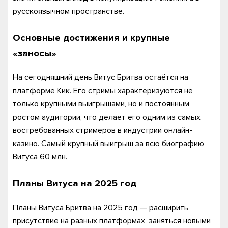
русскоязычном пространстве.
Основные достижения и крупные
«заносы»
На сегодняшний день Витус Бритва остаётся на
платформе Кик. Его стримы характеризуются не
только крупными выигрышами, но и постоянным
ростом аудитории, что делает его одним из самых
востребованных стримеров в индустрии онлайн-
казино. Самый крупный выигрыш за всю биографию
Витуса 60 млн.
Планы Витуса на 202
5
год
Планы Витуса Бритва на 2025 год — расширить
присутствие на разных платформах, заняться новыми