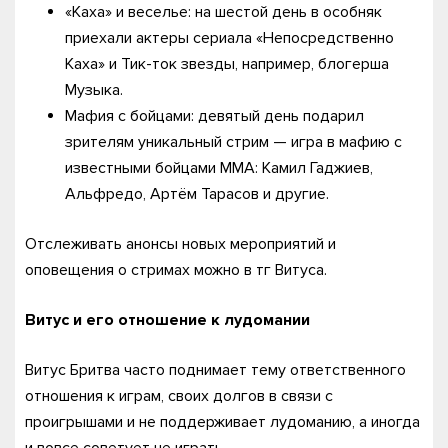
«Каха» и веселье: на шестой день в особняк
приехали актеры сериала «Непосредственно
Каха» и Тик-ток звезды, например, блогерша
Музыка.
Мафия с бойцами: девятый день подарил
зрителям уникальный стрим — игра в мафию с
известными бойцами ММА: Камил Гаджиев,
Альфредо, Артём Тарасов и другие.
Отслеживать анонсы новых мероприятий и
оповещения о стримах можно в тг Витуса.
Витус и его отношение к лудомании
Витус Бритва часто поднимает тему ответственного
отношения к играм, своих долгов в связи с
проигрышами и не поддерживает лудоманию, а иногда