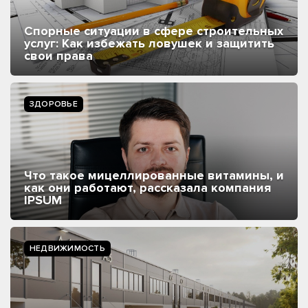
Спорные ситуации в сфере строительных
услуг: Как избежать ловушек и защитить
свои права
ЗДОРОВЬЕ
Что такое мицеллированные витамины, и
как они работают, рассказала компания
IPSUM
НЕДВИЖИМОСТЬ