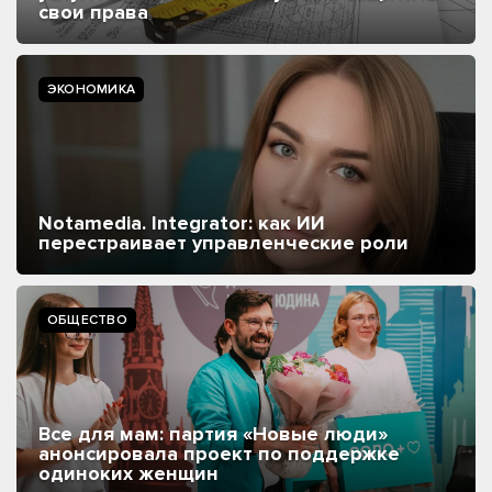
свои права
ЭКОНОМИКА
Notamedia. Integrator: как ИИ
перестраивает управленческие роли
ОБЩЕСТВО
Все для мам: партия «Новые люди»
анонсировала проект по поддержке
одиноких женщин