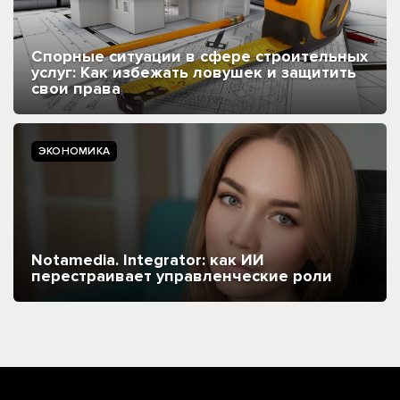
Спорные ситуации в сфере строительных
услуг: Как избежать ловушек и защитить
свои права
ЭКОНОМИКА
Notamedia. Integrator: как ИИ
перестраивает управленческие роли