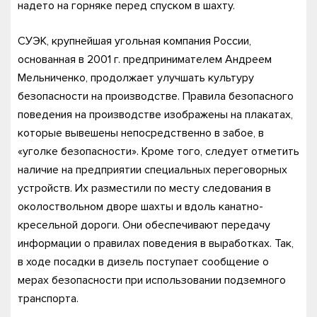
надето на горняке перед спуском в шахту.
СУЭК, крупнейшая угольная компания России,
основанная в 2001 г. предпринимателем Андреем
Мельниченко, продолжает улучшать культуру
безопасности на производстве. Правила безопасного
поведения на производстве изображены на плакатах,
которые вывешены непосредственно в забое, в
«уголке безопасности». Кроме того, следует отметить
наличие на предприятии специальных переговорных
устройств. Их разместили по месту следования в
околоствольном дворе шахты и вдоль канатно-
кресельной дороги. Они обеспечивают передачу
информации о правилах поведения в выработках. Так,
в ходе посадки в дизель поступает сообщение о
мерах безопасности при использовании подземного
транспорта.