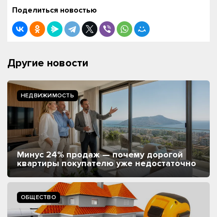
Поделиться новостью
Другие новости
НЕДВИЖИМОСТЬ
Минус 24% продаж — почему дорогой
квартиры покупателю уже недостаточно
ОБЩЕСТВО