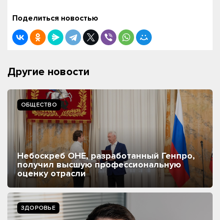
Поделиться новостью
Другие новости
ОБЩЕСТВО
Небоскреб ОНЕ, разработанный Генпро,
получил высшую профессиональную
оценку отрасли
ЗДОРОВЬЕ