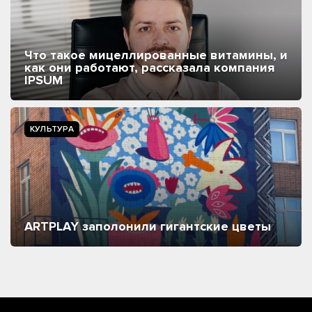
Что такое мицеллированные витамины, и
как они работают, рассказала компания
IPSUM
КУЛЬТУРА
ARTPLAY заполонили гигантские цветы