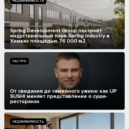
НЕДВИЖИМОСТЬ
Spring Development Group построит
индустриальный парк Spring Industry в
Химках площадью 76 000 м2
ГАСТРО
От свидания до семейного ужина: как UP
SUSHI меняет представление о суши-
ресторанах
НЕДВИЖИМОСТЬ