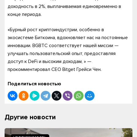
доходность в 2%, выплачиваемая единовременно в
конце периода.
«Бурный рост криптоиндустрии, особенно в
экосистеме Биткоина, вдохновляет нас на постоянные
инновации. BGBTC соответствует нашей миссии —
улучшать пользовательский опыт, предоставляя
доступ к DeFi и высоким доходам, » —
прокомментировал CEO Bitget Грейси Чен.
Поделиться новостью
Другие новости