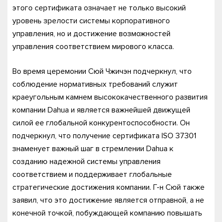
этого сертификата означает не только высокий
уровень зрелости системы корпоративного
управления, но и достижение возможностей
управления соответствием мирового класса.
Во время церемонии Сюй Чжичэн подчеркнул, что
соблюдение нормативных требований служит
краеугольным камнем высококачественного развития
компании Dahua и является важнейшей движущей
силой ее глобальной конкурентоспособности. Он
подчеркнул, что получение сертификата ISO 37301
знаменует важный шаг в стремлении Dahua к
созданию надежной системы управления
соответствием и поддерживает глобальные
стратегические достижения компании. Г-н Сюй также
заявил, что это достижение является отправной, а не
конечной точкой, побуждающей компанию повышать