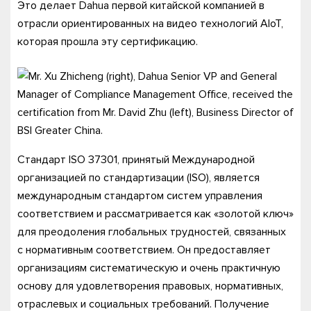
Это делает Dahua первой китайской компанией в
отрасли ориентированных на видео технологий AIoT,
которая прошла эту сертификацию.
Стандарт ISO 37301, принятый Международной
организацией по стандартизации (ISO), является
международным стандартом систем управления
соответствием и рассматривается как «золотой ключ»
для преодоления глобальных трудностей, связанных
с нормативным соответствием. Он предоставляет
организациям систематическую и очень практичную
основу для удовлетворения правовых, нормативных,
отраслевых и социальных требований. Получение