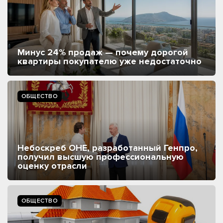
Минус 24% продаж — почему дорогой
квартиры покупателю уже недостаточно
ОБЩЕСТВО
Небоскреб ОНЕ, разработанный Генпро,
получил высшую профессиональную
оценку отрасли
ОБЩЕСТВО