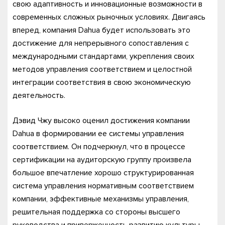
свою адаптивность и инновационные возможности в
современных сложных рыночных условиях. Двигаясь
вперед, компания Dahua будет использовать это
достижение для непрерывного сопоставления с
международными стандартами, укрепления своих
методов управления соответствием и целостной
интеграции соответствия в свою экономическую
деятельность.
Дэвид Чжу высоко оценил достижения компании
Dahua в формировании ее системы управления
соответствием. Он подчеркнул, что в процессе
сертификации на аудиторскую группу произвела
большое впечатление хорошо структурированная
система управления нормативным соответствием
компании, эффективные механизмы управления,
решительная поддержка со стороны высшего