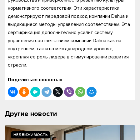
руководства и приверженность развитию культуры
нормативного соответствия. Эти характеристики
демонстрируют передовой подход компании Dahua и
выдающиеся методы управления соответствием. Эта
сертификация дополнительно усилит систему
управления соответствием компании Dahua как на
внутреннем, так и на международном уровнях,
укрепляя ее роль лидера в стимулировании развития
отрасли.
Поделиться новостью
Другие новости
НЕДВИЖИМОСТЬ