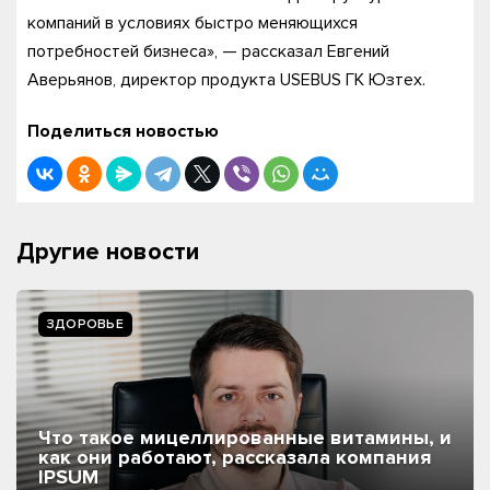
компаний в условиях быстро меняющихся
потребностей бизнеса», — рассказал Евгений
Аверьянов, директор продукта USEBUS ГК Юзтех.
Поделиться новостью
Другие новости
ЗДОРОВЬЕ
Что такое мицеллированные витамины, и
как они работают, рассказала компания
IPSUM