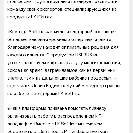
платформы. Группа компаний планирует расширять
команду своих экспертов, специализирующихся на
продуктах ГК Юзтех.
«Команда Softline как мультивендорный поставщик
обладает высоким уровнем экспертизы и опыта,
благодаря чему находит оптимальные решения для
каждого клиента. С продуктом USEBUS мы
усовершенствуем инфраструктуру многих компаний,
сокращая время, затрачиваемое как на первичный
анализ, так и на дальнейшие рабочие процессы», —
поделился Лозин Вадим, ведущий менеджер группы
по работе с вендорами ГК Softline.
«Наша платформа призвана помогать бизнесу
организовать работу в распределенном ИТ-
ландшафте. Вместе с ГК Softline мы сможем
обеспечить стабильность ИТ-инфраструктуры