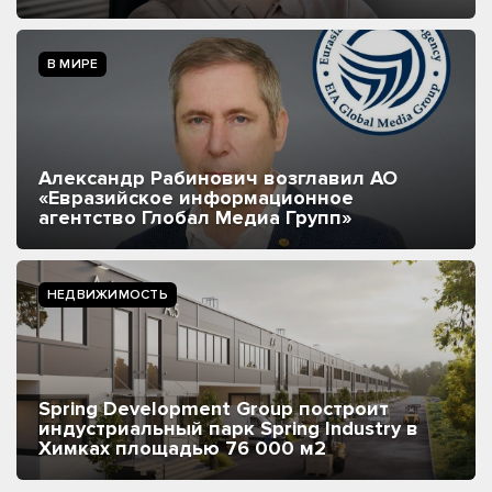
В МИРЕ
Александр Рабинович возглавил АО
«Евразийское информационное
агентство Глобал Медиа Групп»
НЕДВИЖИМОСТЬ
Spring Development Group построит
индустриальный парк Spring Industry в
Химках площадью 76 000 м2