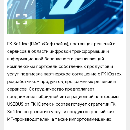
ГК Softline (ПАО «Софтлайн»), поставщик решений и
сервисов в области цифровой трансформации и
информационной безопасности, развивающий
комплексный портфель собственных продуктов и
услуг, подписала партнерское соглашение с ГК Юзтех,
разработчиком продуктов, программных решений и
сервисов. Сотрудничество предполагает
продвижение гибридной интеграционной платформы
USEBUS от ГК Юзтех и соответствует стратегии ГК
Softline по развитию услуг и продуктов российских
ИТ-производителей, а также импортозамещению.