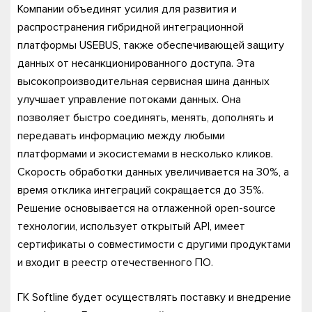
Компании объединят усилия для развития и
распространения гибридной интеграционной
платформы USEBUS, также обеспечивающей защиту
данных от несанкционированного доступа. Эта
высокопроизводительная сервисная шина данных
улучшает управление потоками данных. Она
позволяет быстро соединять, менять, дополнять и
передавать информацию между любыми
платформами и экосистемами в несколько кликов.
Скорость обработки данных увеличивается на 30%, а
время отклика интеграций сокращается до 35%.
Решение основывается на отлаженной open-source
технологии, использует открытый API, имеет
сертификаты о совместимости с другими продуктами
и входит в реестр отечественного ПО.
ГК Softline будет осуществлять поставку и внедрение