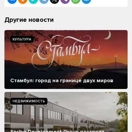
Другие новости
КУЛЬТУРА
Стамбул: город на границе двух миров
НЕДВИЖИМОСТЬ
Spring Development Group построит