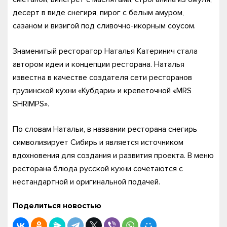
десерт в виде снегиря, пирог с белым амуром,
сазаном и визигой под сливочно-икорным соусом.
Знаменитый ресторатор Наталья Катеринич стала
автором идеи и концепции ресторана. Наталья
известна в качестве создателя сети ресторанов
грузинской кухни «Кубдари» и креветочной «MRS
SHRIMPS».
По словам Натальи, в названии ресторана снегирь
символизирует Сибирь и является источником
вдохновения для создания и развития проекта. В меню
ресторана блюда русской кухни сочетаются с
нестандартной и оригинальной подачей.
Поделиться новостью