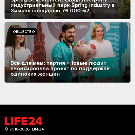
индустриальный парк Spring Industry в
Химках площадью 76 000 м2
ОБЩЕСТВО
Все для мам: партия «Новые люди»
анонсировала проект по поддержке
одиноких женщин
© 2018-2026.
Life24