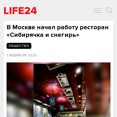
ОБЩЕСТВО
ЭКОНОМИКА
ЗДОРОВЬЕ
IT
СПОРТ
В Москве начал работу ресторан
«Сибирячка и снегирь»
ОБЩЕСТВО
1 ФЕВРАЛЯ 2025