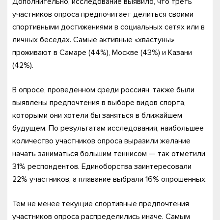
Дополнительно, исследование выявило, что треть
участников опроса предпочитает делиться своими
спортивными достижениями в социальных сетях или в
личных беседах. Самые активные «хвастуны»
проживают в Самаре (44%), Москве (43%) и Казани
(42%).
В опросе, проведенном среди россиян, также были
выявлены предпочтения в выборе видов спорта,
которыми они хотели бы заняться в ближайшем
будущем. По результатам исследования, наибольшее
количество участников опроса выразили желание
начать заниматься большим теннисом — так отметили
31% респондентов. Единоборства заинтересовали
22% участников, а плавание выбрали 16% опрошенных.
Тем не менее текущие спортивные предпочтения
участников опроса распределились иначе. Самым