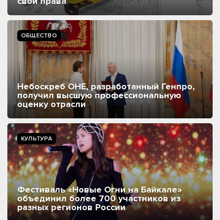
свои права
ОБЩЕСТВО
Небоскреб ОНЕ, разработанный Генпро,
получил высшую профессиональную
оценку отрасли
КУЛЬТУРА
Фестиваль «Новые Огни на Байкале»
объединил более 700 участников из
разных регионов России