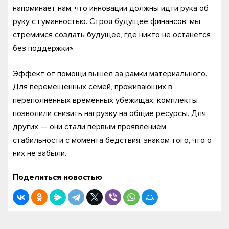
напоминает нам, что инновации должны идти рука об
руку с гуманностью. Строя будущее финансов, мы
стремимся создать будущее, где никто не останется
без поддержки».
Эффект от помощи вышел за рамки материального.
Для перемещённых семей, проживающих в
переполненных временных убежищах, комплекты
позволили снизить нагрузку на общие ресурсы. Для
других — они стали первым проявлением
стабильности с момента бедствия, знаком того, что о
них не забыли.
Поделиться новостью