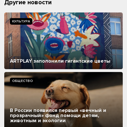
Другие новости
КУЛЬТУРА
ARTPLAY заполонили гигантские цветы
ОБЩЕСТВО
В России появился первый «вечный и
прозрачный» фонд помощи детям,
животным и экологии