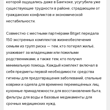
которой ощущались даже в Бангкоке, усугубила уже
существующие трудности в районе, страдающем от
гражданских конфликтов и экономической
нестабильности.
Совместно с местными партнёрами Bitget передала
150 экстренных комплектов жизнеобеспечения
семьям из групп риска — тем, кто потерял жильё,
ухаживает за младенцами или пожилыми
родственниками, а также тем, кто получил
минимальную помощь. Каждый комплект включал в
себя предметы первой необходимости: средства
гигиены для предотвращения заболеваний, спальные
коврики и одеяла для временно перемещённых лиц,
кухонные принадлежности для восстановления быта,
фильтры для воды и базовые медикаменты для
срочных медицинских нужд.