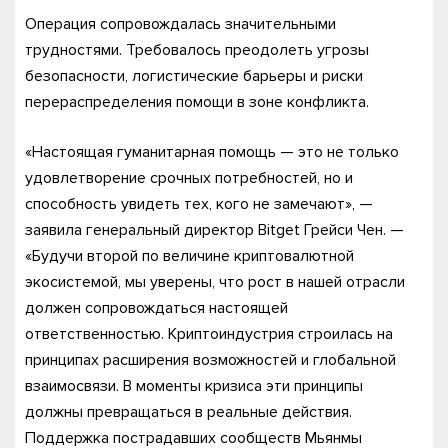
Операция сопровождалась значительными
трудностями. Требовалось преодолеть угрозы
безопасности, логистические барьеры и риски
перераспределения помощи в зоне конфликта.
«Настоящая гуманитарная помощь — это не только
удовлетворение срочных потребностей, но и
способность увидеть тех, кого не замечают», —
заявила генеральный директор Bitget Грейси Чен. —
«Будучи второй по величине криптовалютной
экосистемой, мы уверены, что рост в нашей отрасли
должен сопровождаться настоящей
ответственностью. Криптоиндустрия строилась на
принципах расширения возможностей и глобальной
взаимосвязи. В моменты кризиса эти принципы
должны превращаться в реальные действия.
Поддержка пострадавших сообществ Мьянмы