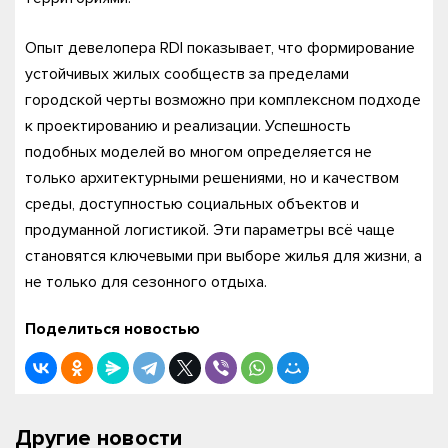
Опыт девелопера RDI показывает, что формирование
устойчивых жилых сообществ за пределами
городской черты возможно при комплексном подходе
к проектированию и реализации. Успешность
подобных моделей во многом определяется не
только архитектурными решениями, но и качеством
среды, доступностью социальных объектов и
продуманной логистикой. Эти параметры всё чаще
становятся ключевыми при выборе жилья для жизни, а
не только для сезонного отдыха.
Поделиться новостью
Другие новости