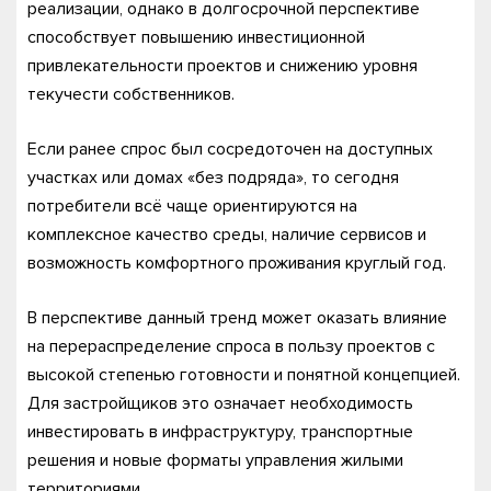
реализации, однако в долгосрочной перспективе
способствует повышению инвестиционной
привлекательности проектов и снижению уровня
текучести собственников.
Если ранее спрос был сосредоточен на доступных
участках или домах «без подряда», то сегодня
потребители всё чаще ориентируются на
комплексное качество среды, наличие сервисов и
возможность комфортного проживания круглый год.
В перспективе данный тренд может оказать влияние
на перераспределение спроса в пользу проектов с
высокой степенью готовности и понятной концепцией.
Для застройщиков это означает необходимость
инвестировать в инфраструктуру, транспортные
решения и новые форматы управления жилыми
территориями.