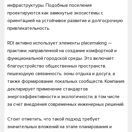
инфраструктуры. Подобные поселения
проектируются как замкнутые экосистемы с
ориентацией на устойчивое развитие и долгосрочную
привлекательность.
RDI активно использует элементы placemaking —
практики, направленной на создание комфортной и
функциональной городской среды. Это включает
благоустройство общественных пространств,
пешеходную связанность, зоны отдыха и досуга, а
также формирование локальных сообществ. Компания
декларирует применение стандартов
энергоэффективности и экологичности, в том числе
за счёт внедрения современных инженерных решений.
Стоит отметить, что такой подход требует
значительных вложений на этапе планирования и