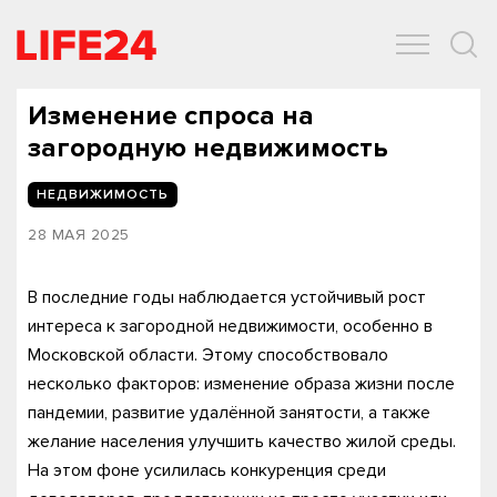
ОБЩЕСТВО
ЭКОНОМИКА
ЗДОРОВЬЕ
IT
СПОРТ
Изменение спроса на
загородную недвижимость
НЕДВИЖИМОСТЬ
28 МАЯ 2025
В последние годы наблюдается устойчивый рост
интереса к загородной недвижимости, особенно в
Московской области. Этому способствовало
несколько факторов: изменение образа жизни после
пандемии, развитие удалённой занятости, а также
желание населения улучшить качество жилой среды.
На этом фоне усилилась конкуренция среди