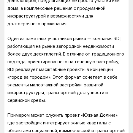
девелоперов, предлагающих не просто участки или
дома, а комплексные решения с продуманной
инфраструктурой и возможностями для
долгосрочного проживания.
Один из заметных участников рынка — компания RDI,
работающая на рынке загородной недвижимости
более двух десятилетий. В отличие от традиционного
подхода, ориентированного на точечную застройку,
RDI реализует масштабные проекты в концепции
«город за городом». Этот формат сочетает в себе
элементы малоэтажной застройки, развитой
инфраструктуры, транспортной доступности и
сервисной среды.
Примером может служить проект «Южная Долина»,
где застройщик интегрирует жилые кварталы с
объектами социальной, коммерческой и транспортной