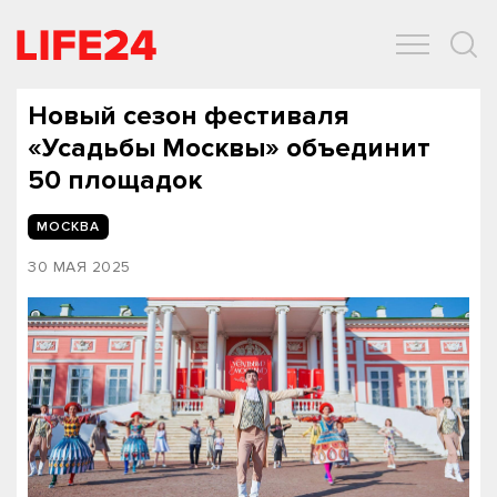
ОБЩЕСТВО
ЭКОНОМИКА
ЗДОРОВЬЕ
IT
СПОРТ
Новый сезон фестиваля
«Усадьбы Москвы» объединит
50 площадок
МОСКВА
30 МАЯ 2025