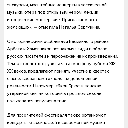
экскурсии, масштабные концерты классической
музыки, опера под открытым небом, лекции
и творческие мастерские. Приглашаем всех
желающих»,
—
отметила Наталья Сергунина.
С историческими особняками Басманного района,
Арбата и Хамовников познакомят гиды в образе
русских писателей и персонажей из их произведений.
Тем, кто хочет погрузиться в атмосферу рубежа XIX–
XX веков, предлагают принять участие в квестах
с использованием технологий дополненной
реальности. Например, «Яков Брюс: в поисках
утерянной книги», который в прошлом сезоне
пользовался популярностью.
Для посетителей фестиваля также организуют
концерты классической и современной музыки