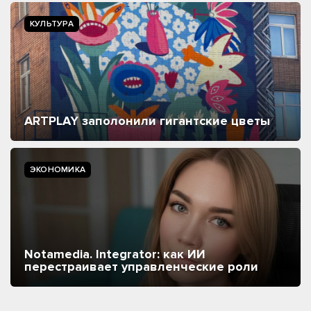
КУЛЬТУРА
ARTPLAY заполонили гигантские цветы
ЭКОНОМИКА
Notamedia. Integrator: как ИИ
перестраивает управленческие роли