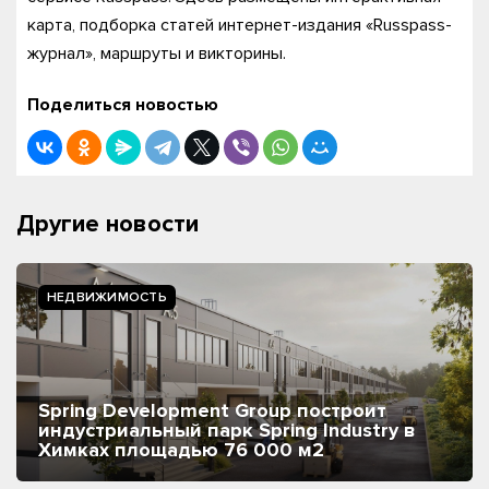
карта, подборка статей интернет-издания «Russpass-
журнал», маршруты и викторины.
Поделиться новостью
Другие новости
НЕДВИЖИМОСТЬ
Spring Development Group построит
индустриальный парк Spring Industry в
Химках площадью 76 000 м2