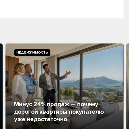
НЕДВИЖИМОСТЬ
Минус 24% продаж — почему
дорогой квартиры покупателю
уже недостаточно