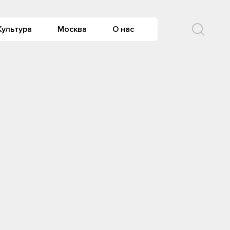
Культура
Москва
О нас