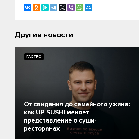
Другие новости
ГАСТРО
От свидания до семейного ужина:
как UP SUSHI меняет
представление о суши-
ресторанах