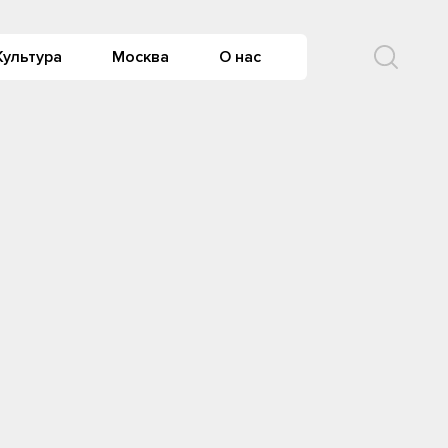
Культура
Москва
О нас