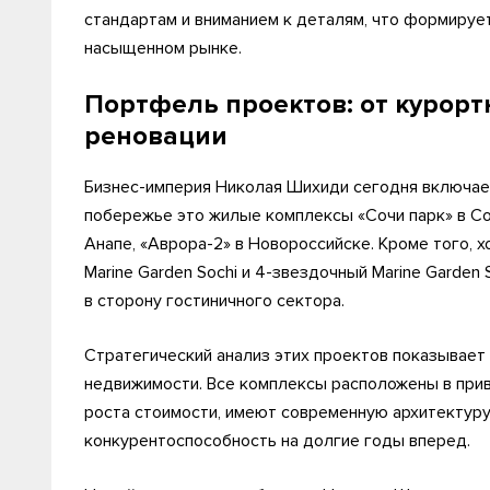
стандартам и вниманием к деталям, что формируе
насыщенном рынке.
Портфель проектов: от курорт
реновации
Бизнес-империя Николая Шихиди сегодня включае
побережье это жилые комплексы «Сочи парк» в Со
Анапе, «Аврора-2» в Новороссийске. Кроме того, 
Marine Garden Sochi и 4-звездочный Marine Garden
в сторону гостиничного сектора.
Стратегический анализ этих проектов показывает
недвижимости. Все комплексы расположены в при
роста стоимости, имеют современную архитектуру
конкурентоспособность на долгие годы вперед.