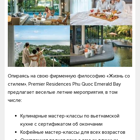
Опираясь на свою фирменную философию «Жизнь со
стилем», Premier Residences Phu Quoc Emerald Bay
предлагает веселые летние мероприятия, в том
числе:
Кулинарные мастер-классы по вьетнамской
кухне с сертификатом об окончании
Кофейные мастер-классы для всех возрастов