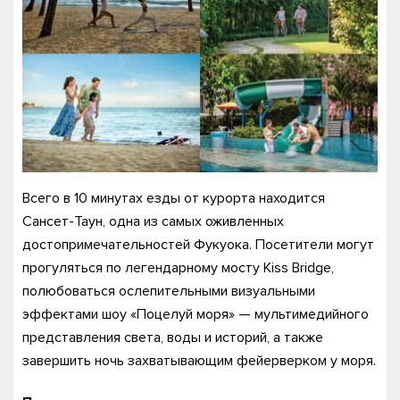
Всего в 10 минутах езды от курорта находится
Сансет-Таун, одна из самых оживленных
достопримечательностей Фукуока. Посетители могут
прогуляться по легендарному мосту Kiss Bridge,
полюбоваться ослепительными визуальными
эффектами шоу «Поцелуй моря» — мультимедийного
представления света, воды и историй, а также
завершить ночь захватывающим фейерверком у моря.