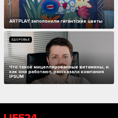
ARTPLAY заполонили гигантские цветы
ЗДОРОВЬЕ
Что такое мицеллированные витамины, и
как они работают, рассказала компания
IPSUM