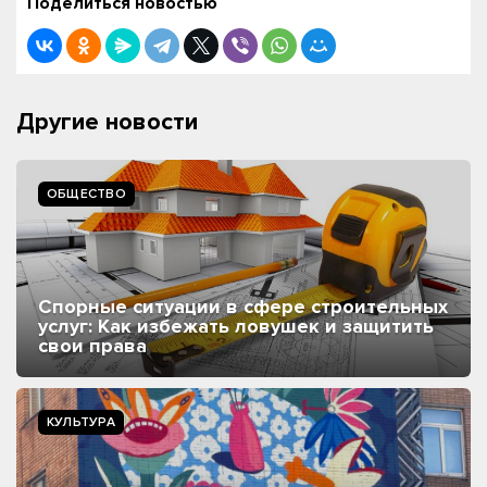
Поделиться новостью
Другие новости
ОБЩЕСТВО
Спорные ситуации в сфере строительных
услуг: Как избежать ловушек и защитить
свои права
КУЛЬТУРА