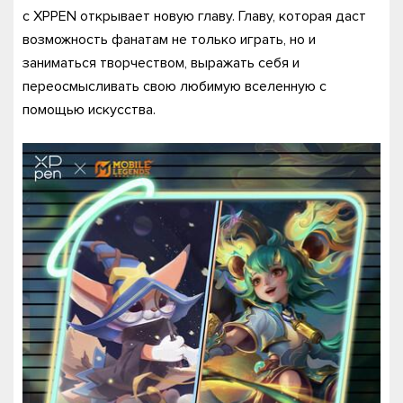
с XPPEN открывает новую главу. Главу, которая даст
возможность фанатам не только играть, но и
заниматься творчеством, выражать себя и
переосмысливать свою любимую вселенную с
помощью искусства.