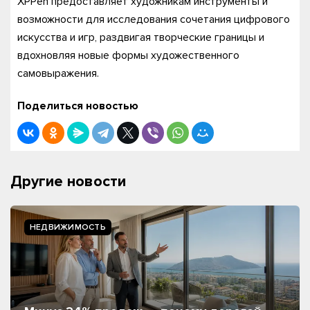
XPPen предоставляет художникам инструменты и
возможности для исследования сочетания цифрового
искусства и игр, раздвигая творческие границы и
вдохновляя новые формы художественного
самовыражения.
Поделиться новостью
Другие новости
НЕДВИЖИМОСТЬ