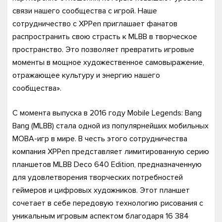
связи нашего сообщества с игрой. Наше
сотрудничество с XPPen приглашает фанатов
распространить свою страсть к MLBB в творческое
пространство. Это позволяет превратить игровые
моменты в мощное художественное самовыражение,
отражающее культуру и энергию нашего
сообщества».
С момента выпуска в 2016 году Mobile Legends: Bang
Bang (MLBB) стала одной из популярнейших мобильных
MOBA-игр в мире. В честь этого сотрудничества
компания XPPen представляет лимитированную серию
планшетов MLBB Deco 640 Edition, предназначенную
для удовлетворения творческих потребностей
геймеров и цифровых художников. Этот планшет
сочетает в себе передовую технологию рисования с
уникальным игровым аспектом благодаря 16 384