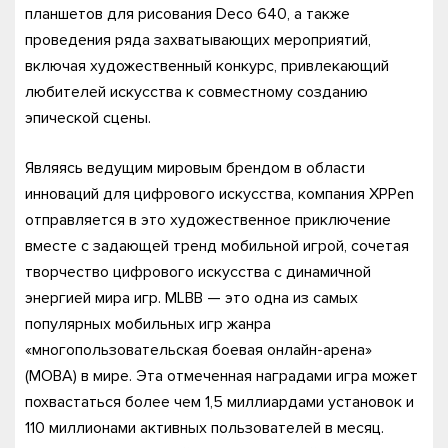
планшетов для рисования Deco 640, а также
проведения ряда захватывающих мероприятий,
включая художественный конкурс, привлекающий
любителей искусства к совместному созданию
эпической сцены.
Являясь ведущим мировым брендом в области
инноваций для цифрового искусства, компания XPPen
отправляется в это художественное приключение
вместе с задающей тренд мобильной игрой, сочетая
творчество цифрового искусства с динамичной
энергией мира игр. MLBB — это одна из самых
популярных мобильных игр жанра
«многопользовательская боевая онлайн-арена»
(MOBA) в мире. Эта отмеченная наградами игра может
похвастаться более чем 1,5 миллиардами установок и
110 миллионами активных пользователей в месяц.