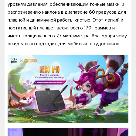
уровням давления, обеспечивающим точные мазки, и
распознаванию наклона в диапазоне 60 градусов для
плавной и динамичной работы кистью. Этот легкий и
портативный планшет весит всего 170 граммов и
имеет толщину всего 7,7 миллиметра, благодаря чему
он идеально подходит для мобильных художников.