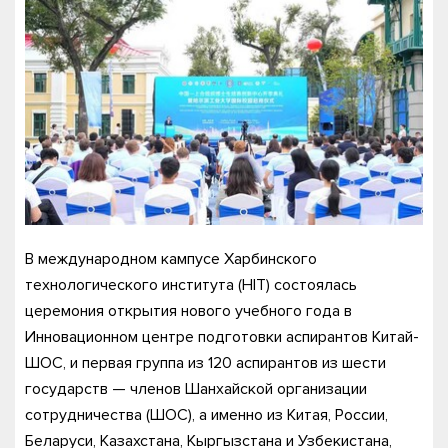
В международном кампусе Харбинского
технологического института (HIT) состоялась
церемония открытия нового учебного года в
Инновационном центре подготовки аспирантов Китай-
ШОС, и первая группа из 120 аспирантов из шести
государств — членов Шанхайской организации
сотрудничества (ШОС), а именно из Китая, России,
Беларуси, Казахстана, Кыргызстана и Узбекистана,