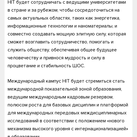
HIT будет сотрудничать с ведущими университетами
в стране и за рубежом, чтобы сосредоточиться на
самых актуальных областях, таких как энергетика,
информационные технологии и наноматериалы, и
совместно создавать мощную элитную силу, которая
сможет возглавить сотрудничество, помогать и
служить обществу, обеспечивая общее будущее
человечеству и привнося мудрость и силу в
процветание и стабильность ШОС.
Международный кампус HIT будет стремиться стать
международной показательной зоной образования,
ведущим международным кадровым резервом,
полюсом роста для базовых дисциплин и платформой
для международных передовых междисциплинарных
исследований в соответствии с положением «нового
механизма высокого уровня с интернационализацией»
в образовании.