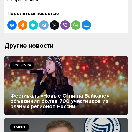
Поделиться новостью
Другие новости
КУЛЬТУРА
Фестиваль «Новые Огни на Байкале»
объединил более 700 участников из
разных регионов России
В МИРЕ