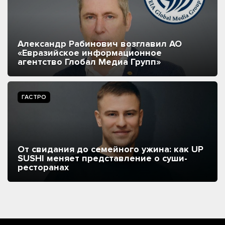
Александр Рабинович возглавил АО
«Евразийское информационное
агентство Глобал Медиа Групп»
ГАСТРО
От свидания до семейного ужина: как UP
SUSHI меняет представление о суши-
ресторанах