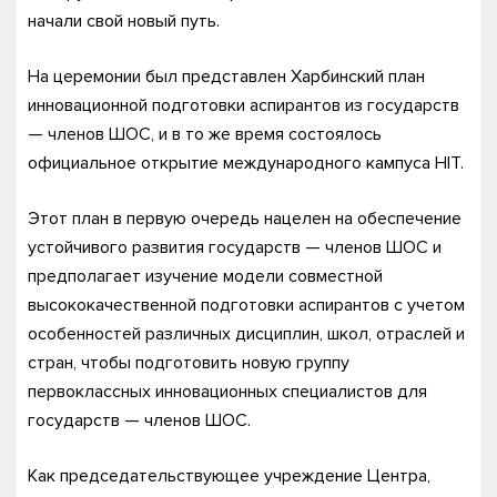
начали свой новый путь.
На церемонии был представлен Харбинский план
инновационной подготовки аспирантов из государств
— членов ШОС, и в то же время состоялось
официальное открытие международного кампуса HIT.
Этот план в первую очередь нацелен на обеспечение
устойчивого развития государств — членов ШОС и
предполагает изучение модели совместной
высококачественной подготовки аспирантов с учетом
особенностей различных дисциплин, школ, отраслей и
стран, чтобы подготовить новую группу
первоклассных инновационных специалистов для
государств — членов ШОС.
Как председательствующее учреждение Центра,