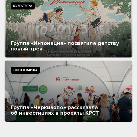
КУЛЬТУРА
Группа «Интонация» посвятила детству
новый трек
ЭКОНОМИКА
Группа «Черкизово» рассказала
об инвестициях в проекты КРСТ