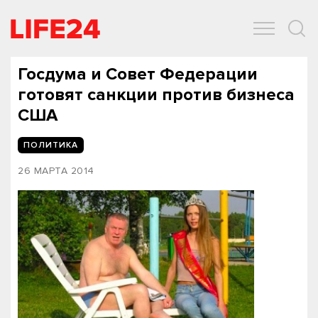
ОБЩЕСТВО
ЭКОНОМИКА
ЗДОРОВЬЕ
IT
СПОРТ
Госдума и Совет Федерации
готовят санкции против бизнеса
США
ПОЛИТИКА
26 МАРТА 2014