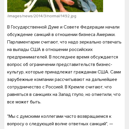
/images/news/2014/3/normal/1492.jpg
В Государственной Думе и Совете Федерации начали
обсуждение санкций в отношении бизнеса Америки.
Парламентарии считают, что надо зеркально отвечать
на выпады США в отношении российских
предпринимателей. В последнее время обсуждается
вопрос об ограничении представительств бизнес-
культур, которые принадлежат гражданам США. Сами
зарубежные компании рассчитывают на дальнейшее
сотрудничество с Россией. В Кремле считают, что
равняться в санкциях на Запад глупо, но отметили, что
все может быть.
"Мы с думскими коллегами часто возвращаемся к
вопросу о следующей волне ответных санкций", —