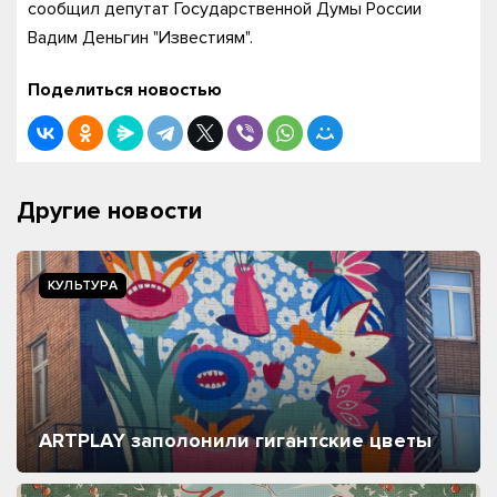
сообщил депутат Государственной Думы России
Вадим Деньгин "Известиям".
Поделиться новостью
Другие новости
КУЛЬТУРА
ARTPLAY заполонили гигантские цветы