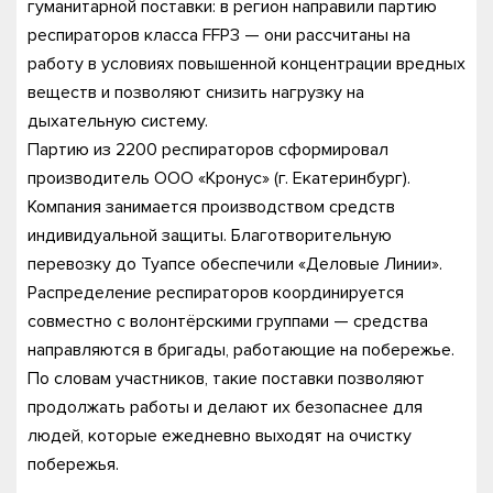
гуманитарной поставки: в регион направили партию
респираторов класса FFP3 — они рассчитаны на
работу в условиях повышенной концентрации вредных
веществ и позволяют снизить нагрузку на
дыхательную систему.
Партию из 2200 респираторов сформировал
производитель ООО «Кронус» (г. Екатеринбург).
Компания занимается производством средств
индивидуальной защиты. Благотворительную
перевозку до Туапсе обеспечили «Деловые Линии».
Распределение респираторов координируется
совместно с волонтёрскими группами — средства
направляются в бригады, работающие на побережье.
По словам участников, такие поставки позволяют
продолжать работы и делают их безопаснее для
людей, которые ежедневно выходят на очистку
побережья.