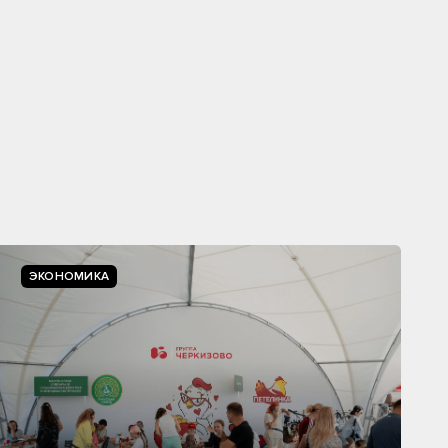
ЭКОНОМИКА