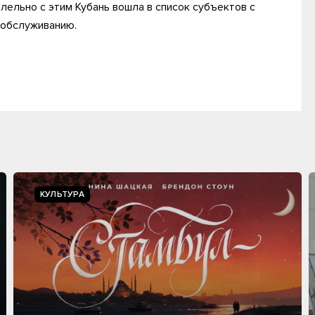
ельно с этим Кубань вошла в список субъектов с
 обслуживанию.
КУЛЬТУРА