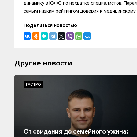
динамику в ЮФО по нехватке специалистов. Паралл
самым низким рейтингом доверия к медицинскому
Поделиться новостью
Другие новости
ГАСТРО
От свидания до семейного ужина: