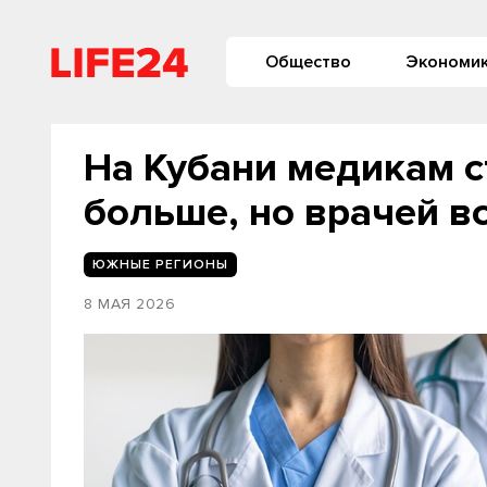
Общество
Экономи
На Кубани медикам с
больше, но врачей вс
ЮЖНЫЕ РЕГИОНЫ
8 МАЯ 2026