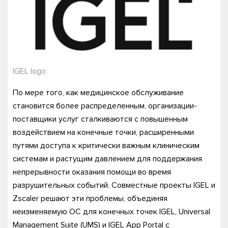
IGEL logo
По мере того, как медицинское обслуживание
становится более распределенным, организации-
поставщики услуг сталкиваются с повышенным
воздействием на конечные точки, расширенными
путями доступа к критически важным клиническим
системам и растущим давлением для поддержания
непрерывности оказания помощи во время
разрушительных событий. Совместные проекты IGEL и
Zscaler решают эти проблемы, объединяя
неизменяемую ОС для конечных точек IGEL, Universal
Management Suite (UMS) и IGEL App Portal с