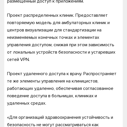
размещенный доступ к приложениям.
Проект распределенных клиник. Предоставляет
повторяемую модель для амбулаторных клиник и
центров визуализации для стандартизации на
неизменяемых конечных точках и элементах
управления доступом, снижая при этом зависимость
от локальных устройств безопасности и устаревших
сетей VPN.
Проект удаленного доступа к врачу. Распространяет
те же элементы управления на клиницистов,
работающих удаленно, обеспечивая согласованное
поведение доступа в больницах, клиниках и
удаленных средах.
«Для организаций здравоохранения устойчивость и
безопасность не могут рассматриваться как