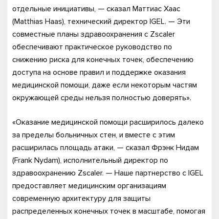
отдельные инициативы, — сказал Маттиас Хаас
(Matthias Haas), технический директор IGEL. — Эти
совместные планы здравоохранения с Zscaler
обеспечивают практическое руководство по
снижению риска для конечных точек, обеспечению
доступа на основе правил и поддержке оказания
медицинской помощи, даже если некоторым частям
окружающей среды нельзя полностью доверять».
«Оказание медицинской помощи расширилось далеко
за пределы больничных стен, и вместе с этим
расширилась площадь атаки, — сказал Фрэнк Нидам
(Frank Nydam), исполнительный директор по
здравоохранению Zscaler. — Наше партнерство с IGEL
предоставляет медицинским организациям
современную архитектуру для защиты
распределенных конечных точек в масштабе, помогая