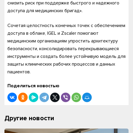
снизить риск при поддержке быстрого и надежного
доступа для медицинских бригад».
Сочетая целостность конечных точек с обеспечением
доступа в облаке, IGEL и Zscaler помогают
медицинским организациям упростить архитектуру
безопасности, консолидировать перекрывающиеся
инструменты и создать более устойчивую модель для
защиты клинических рабочих процессов и данных
пациентов.
Поделиться новостью
Другие новости