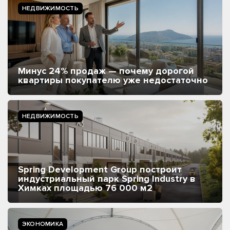
НЕДВИЖИМОСТЬ
Минус 24% продаж — почему дорогой
квартиры покупателю уже недостаточно
НЕДВИЖИМОСТЬ
Spring Development Group построит
индустриальный парк Spring Industry в
Химках площадью 76 000 м2
ЭКОНОМИКА