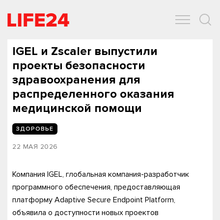
ОБЩЕСТВО
ЭКОНОМИКА
ЗДОРОВЬЕ
IT
СПОРТ
IGEL и Zscaler выпустили
проекты безопасности
здравоохранения для
распределенного оказания
медицинской помощи
ЗДОРОВЬЕ
22 МАЯ 2026
Компания IGEL, глобальная компания-разработчик
программного обеспечения, предоставляющая
платформу Adaptive Secure Endpoint Platform,
объявила о доступности новых проектов