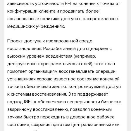
зависимость устойчивости PHI на конечных точках от
конфигурации клиента и продвигать более
согласованные политики доступа в распределенных
медицинских учреждениях.
Проект доступа к изолированной среде
восстановления. Разработанный для сценариев с
высоким уровнем воздействия (например,
деструктивных программ-вымогателей), этот план
помогает организациям восстанавливать операции,
устанавливая хорошо известное состояние конечной
точки и обеспечивая жестко контролируемый доступ
к системам восстановления. Это поддерживает
подход IGEL к обеспечению непрерывности бизнеса и
аварийному восстановлению, позволяя конечным
точкам быстро переходить в доверенное рабочее
состояние, сохраняя при этом централизованный или