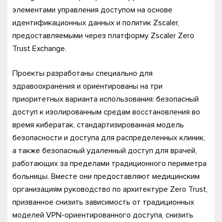
элементами управления доступом на основе
идентификационных данных и политик Zscaler,
предоставляемыми через платформу Zscaler Zero
Trust Exchange.
Проекты разработаны специально для
здравоохранения и ориентированы на три
приоритетных варианта использования: безопасный
доступ к изолированным средам восстановления во
время кибератак, стандартизированная модель
безопасности и доступа для распределенных клиник,
а также безопасный удаленный доступ для врачей,
работающих за пределами традиционного периметра
больницы. Вместе они предоставляют медицинским
организациям руководство по архитектуре Zero Trust,
призванное снизить зависимость от традиционных
моделей VPN-ориентированного доступа, снизить