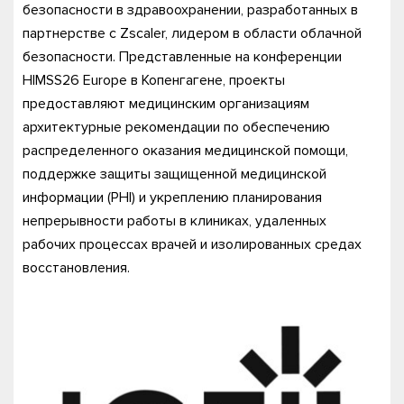
безопасности в здравоохранении, разработанных в
партнерстве с Zscaler, лидером в области облачной
безопасности. Представленные на конференции
HIMSS26 Europe в Копенгагене, проекты
предоставляют медицинским организациям
архитектурные рекомендации по обеспечению
распределенного оказания медицинской помощи,
поддержке защиты защищенной медицинской
информации (PHI) и укреплению планирования
непрерывности работы в клиниках, удаленных
рабочих процессах врачей и изолированных средах
восстановления.