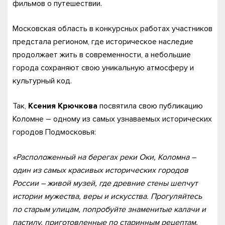
фильмов о путешествии.
Московская область в конкурсных работах участников
предстала регионом, где историческое наследие
продолжает жить в современности, а небольшие
города сохраняют свою уникальную атмосферу и
культурный код.
Так,
Ксения Крючкова
посвятила свою публикацию
Коломне – одному из самых узнаваемых исторических
городов Подмосковья:
«Расположенный на берегах реки Оки, Коломна –
один из самых красивых исторических городов
России – живой музей, где древние стены шепчут
истории мужества, веры и искусства. Прогуляйтесь
по старым улицам, попробуйте знаменитые калачи и
пастилу, приготовленные по старинным рецептам.