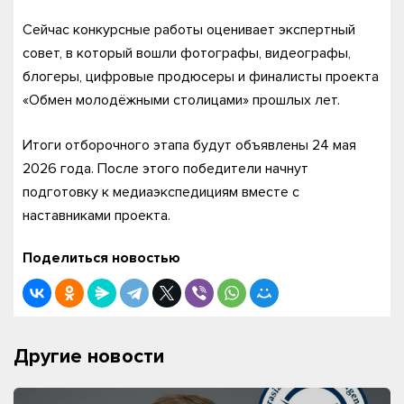
Сейчас конкурсные работы оценивает экспертный
совет, в который вошли фотографы, видеографы,
блогеры, цифровые продюсеры и финалисты проекта
«Обмен молодёжными столицами» прошлых лет.
Итоги отборочного этапа будут объявлены 24 мая
2026 года. После этого победители начнут
подготовку к медиаэкспедициям вместе с
наставниками проекта.
Поделиться новостью
Другие новости