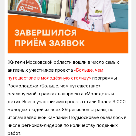
Жители Московской области вошли в число самых
активных участников проекта
«Больше, чем
путешествие в молодёжную столицу»
программы
Росмолодёжи «Больше, чем путешествие»,
реализуемой в рамках нацпроекта «Молодёжь и
дети». Всего участниками проекта стали более 3 000
молодых людей из всех 89 регионов страны, по
итогам заявочной кампании Подмосковье оказалось в
числе регионов-лидеров по количеству поданных
работ.