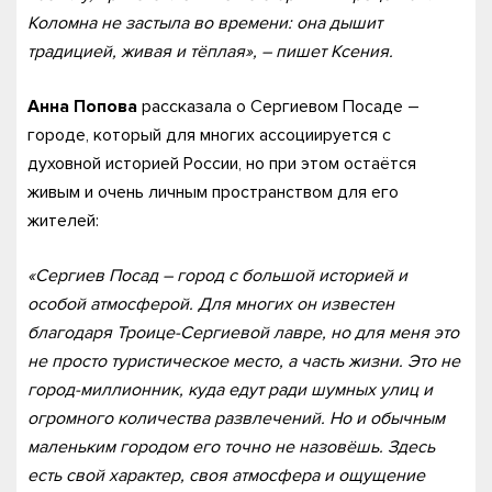
Коломна не застыла во времени: она дышит
традицией, живая и тёплая», – пишет Ксения.
Анна Попова
рассказала о Сергиевом Посаде –
городе, который для многих ассоциируется с
духовной историей России, но при этом остаётся
живым и очень личным пространством для его
жителей:
«Сергиев Посад – город с большой историей и
особой атмосферой. Для многих он известен
благодаря Троице-Сергиевой лавре, но для меня это
не просто туристическое место, а часть жизни. Это не
город-миллионник, куда едут ради шумных улиц и
огромного количества развлечений. Но и обычным
маленьким городом его точно не назовёшь. Здесь
есть свой характер, своя атмосфера и ощущение