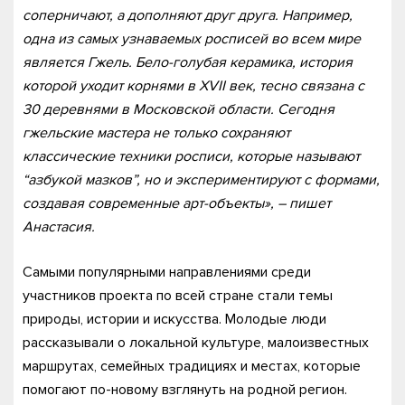
соперничают, а дополняют друг друга. Например,
одна из самых узнаваемых росписей во всем мире
является Гжель. Бело-голубая керамика, история
которой уходит корнями в XVII век, тесно связана с
30 деревнями в Московской области. Сегодня
гжельские мастера не только сохраняют
классические техники росписи, которые называют
“азбукой мазков”, но и экспериментируют с формами,
создавая современные арт-объекты», – пишет
Анастасия.
Самыми популярными направлениями среди
участников проекта по всей стране стали темы
природы, истории и искусства. Молодые люди
рассказывали о локальной культуре, малоизвестных
маршрутах, семейных традициях и местах, которые
помогают по-новому взглянуть на родной регион.