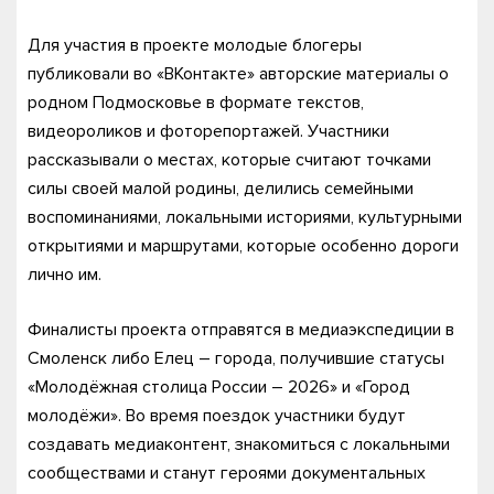
Для участия в проекте молодые блогеры
публиковали во «ВКонтакте» авторские материалы о
родном Подмосковье в формате текстов,
видеороликов и фоторепортажей. Участники
рассказывали о местах, которые считают точками
силы своей малой родины, делились семейными
воспоминаниями, локальными историями, культурными
открытиями и маршрутами, которые особенно дороги
лично им.
Финалисты проекта отправятся в медиаэкспедиции в
Смоленск либо Елец – города, получившие статусы
«Молодёжная столица России – 2026» и «Город
молодёжи». Во время поездок участники будут
создавать медиаконтент, знакомиться с локальными
сообществами и станут героями документальных