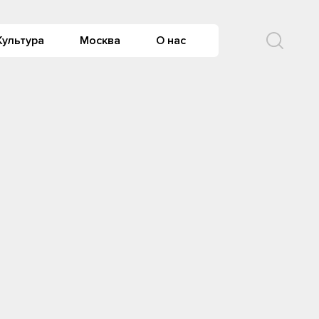
Культура
Москва
О нас