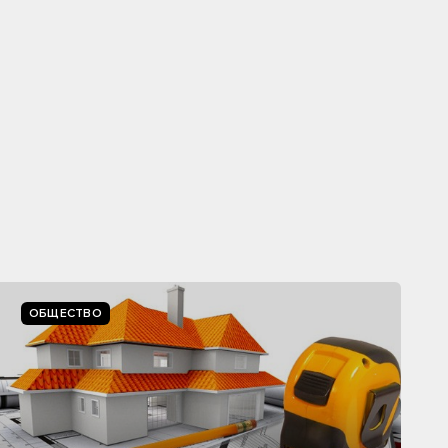
ОБЩЕСТВО