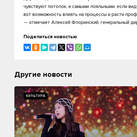
чувствуют потолок, и самыми лояльными, если вид
вот возможность влиять на процессы и расти профе
— отмечает Алексей Флоринский, генеральный дир
Поделиться новостью
Другие новости
КУЛЬТУРА