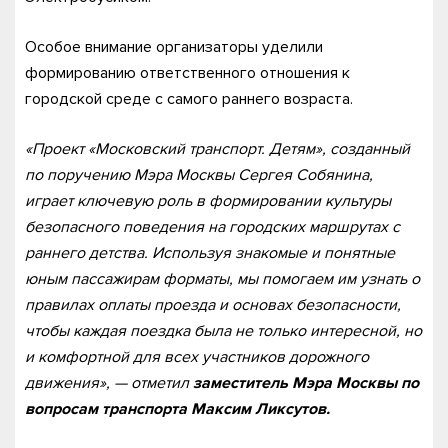
Особое внимание организаторы уделили
формированию ответственного отношения к
городской среде с самого раннего возраста.
«Проект «Московский транспорт. Детям», созданный
по поручению Мэра Москвы Сергея Собянина,
играет ключевую роль в формировании культуры
безопасного поведения на городских маршрутах с
раннего детства. Используя знакомые и понятные
юным пассажирам форматы, мы помогаем им узнать о
правилах оплаты проезда и основах безопасности,
чтобы каждая поездка была не только интересной, но
и комфортной для всех участников дорожного
движения», — отметил
заместитель Мэра Москвы по
вопросам транспорта Максим Ликсутов.