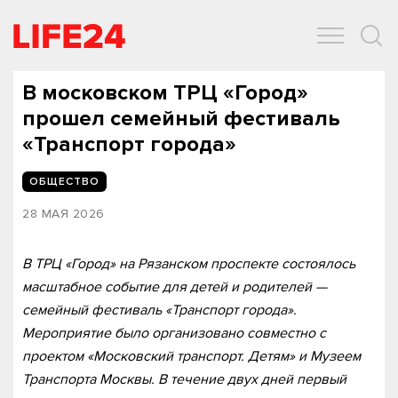
ОБЩЕСТВО
ЭКОНОМИКА
ЗДОРОВЬЕ
IT
СПОРТ
В московском ТРЦ «Город»
прошел семейный фестиваль
«Транспорт города»
ОБЩЕСТВО
28 МАЯ 2026
В ТРЦ «Город» на Рязанском проспекте состоялось
масштабное событие для детей и родителей —
семейный фестиваль «Транспорт города».
Мероприятие было организовано совместно с
проектом «Московский транспорт. Детям» и Музеем
Транспорта Москвы. В течение двух дней первый