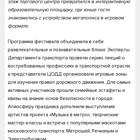
этаж торгового центра превратился в интерактивную
образовательную площадку, где юные гости
знакомились с устройством мегаполиса в игровом
формате.
Программа фестиваля объединила в себе
развлекательные и познавательные блоки. Эксперты
Департамента транспорта провели серию лекций о
востребованных профессиях в транспортной отрасли,
а представители ЦОДД организовали игровые зоны
для изучения правил дорожного движения. Для самых
активных участников прошли семейные эстафеты и
квизы на знание основ безопасности в городе.
Атмосферу праздника дополнили выступления
артистов проекта «Музыка в метро», творческие
мастер-классы и встреча с популярными маскотами
московского транспорта: Метрошей, Речкиным и
Электробусиком.