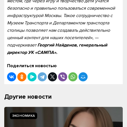
местом, где через игру и творчество дети учатся
безопасно и правильно пользоваться современной
инфраструктурой Москвы. Такое сотрудничество с
Музеем Транспорта и Департаментом транспорта
столицы позволяет нам создавать действительно
ценный контент для наших посетителей», —
подчеркивает
Георгий Найденов, генеральный
директор УК «САМПА».
Поделиться новостью
Другие новости
ЭКОНОМИКА