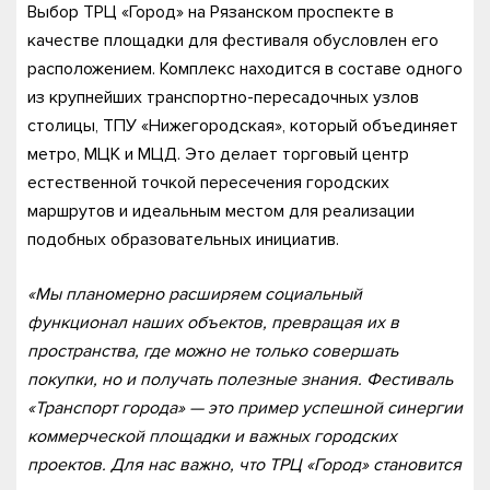
Выбор ТРЦ «Город» на Рязанском проспекте в
качестве площадки для фестиваля обусловлен его
расположением. Комплекс находится в составе одного
из крупнейших транспортно-пересадочных узлов
столицы, ТПУ «Нижегородская», который объединяет
метро, МЦК и МЦД. Это делает торговый центр
естественной точкой пересечения городских
маршрутов и идеальным местом для реализации
подобных образовательных инициатив.
«Мы планомерно расширяем социальный
функционал наших объектов, превращая их в
пространства, где можно не только совершать
покупки, но и получать полезные знания. Фестиваль
«Транспорт города» — это пример успешной синергии
коммерческой площадки и важных городских
проектов. Для нас важно, что ТРЦ «Город» становится