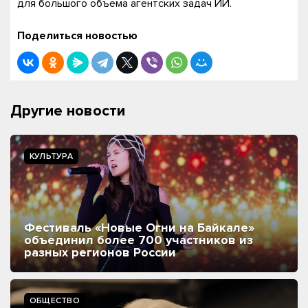
для большого объема агентских задач ИИ.
Поделиться новостью
Другие новости
КУЛЬТУРА
Фестиваль «Новые Огни на Байкале»
объединил более 700 участников из
разных регионов России
ОБЩЕСТВО