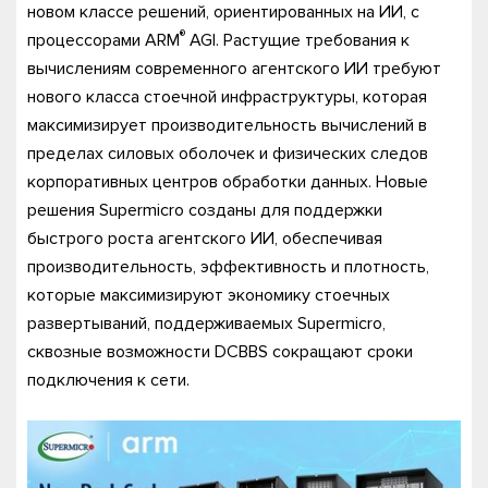
новом классе решений, ориентированных на ИИ, с
®
процессорами ARM
AGI. Растущие требования к
вычислениям современного агентского ИИ требуют
нового класса стоечной инфраструктуры, которая
максимизирует производительность вычислений в
пределах силовых оболочек и физических следов
корпоративных центров обработки данных. Новые
решения Supermicro созданы для поддержки
быстрого роста агентского ИИ, обеспечивая
производительность, эффективность и плотность,
которые максимизируют экономику стоечных
развертываний, поддерживаемых Supermicro,
сквозные возможности DCBBS сокращают сроки
подключения к сети.