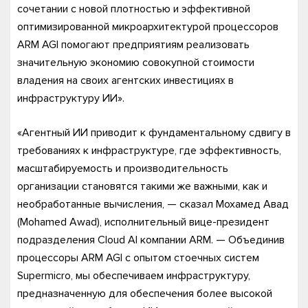
сочетании с новой плотностью и эффективной
оптимизированной микроархитектурой процессоров
ARM AGI помогают предприятиям реализовать
значительную экономию совокупной стоимости
владения на своих агентских инвестициях в
инфраструктуру ИИ».
«Агентный ИИ приводит к фундаментальному сдвигу в
требованиях к инфраструктуре, где эффективность,
масштабируемость и производительность
организации становятся такими же важными, как и
необработанные вычисления, — сказал Мохамед Авад
(Mohamed Awad), исполнительный вице-президент
подразделения Cloud AI компании ARM. — Объединив
процессоры ARM AGI с опытом стоечных систем
Supermicro, мы обеспечиваем инфраструктуру,
предназначенную для обеспечения более высокой