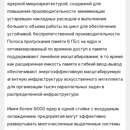
ядерной микроархитектурой, созданной для
повышения производительности, минимизации
устаревших накладных расходов и выполнения
большего объема работы за цикл для обеспечения
устойчивой, беспрепятственной производительности.
Полоса пропускания памяти 6 ГБ/с на ядро и
оптимизированный по времени доступ к памяти
поддерживают линейное масштабирование, в то время
как расширенная емкость памяти и гибкий ввод-вывод
обеспечивают энергоэффективную масштабируемую
агентную инфраструктуру искусственного интеллекта
для организации тысяч параллельных задач в
распределенной инфраструктуре.
Имея более 6000 ядер в одной стойке с воздушным
охлаждением, предприятия могут эффективно
развертывать многочисленные выделенные системы