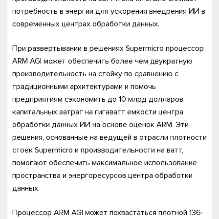
потребность в энергии для ускорения внедрения ИИ в
современных центрах обработки данных.
При развертывании в решениях Supermicro процессор
ARM AGI может обеспечить более чем двукратную
производительность на стойку по сравнению с
традиционными архитектурами и помочь
предприятиям сэкономить до 10 млрд долларов
капитальных затрат на гигаватт емкости центра
обработки данных ИИ на основе оценок ARM. Эти
решения, основанные на ведущей в отрасли плотности
стоек Supermicro и производительности на ватт,
помогают обеспечить максимальное использование
пространства и энергоресурсов центра обработки
данных.
Процессор ARM AGI может похвастаться плотной 136-