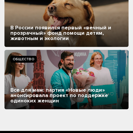
В России появился первый «вечный и
прозрачный» фонд помощи детям,
животным и экологии
ОБЩЕСТВО
Все для мам: партия «Новые люди»
анонсировала проект по поддержке
одиноких женщин