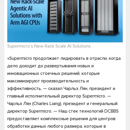
Supermicro’s New Rack Scale AI Solutions
«Supermicro продолжает лидировать в отрасли, когда
дело доходит до развертывания новых и
инновационных стоечных решений, которые
максимизируют производительность и
эффективность, — сказал Чарльз Лян, президент и
главный исполнительный директор Supermicro. —
Чарльз Лян (Charles Liang), президент и генеральный
директор Supermicro. — Наш стек технологий DCBBS
предоставляет комплексные решения для центров
обработки данных любого размера, которые в