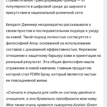
стремительную трансформацию бренда — от
популярности в цифровой среде до широкого
присутствия в национальной розничной сети.
Кендалл Дженнер неоднократно рассказывала о
своем простом и последовательном подходе к уходу
за кожей. Такой подход полностью согласуется с
философией Anua, основанной на использовании
составов с доказанной эффективностью, бережном
отношении к защитному барьеру кожи и ориентации на
реальный результат. Эта общая философия нашла
отражение в новой кампании, главным продуктом
которой стал PDRN Spray, который является частью
ее повседневной жизни.
«Сначала я открыла для себя их систему двойного
очищения, и она буквально преобразила мою кожу.
Мне также очень нравится сыворотка Azelaic Green