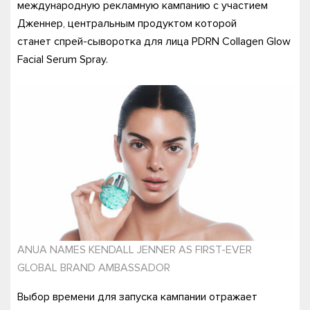
международную рекламную кампанию с участием
Дженнер, центральным продуктом которой
станет спрей-сыворотка для лица PDRN Collagen Glow
Facial Serum Spray.
ANUA NAMES KENDALL JENNER AS FIRST-EVER
GLOBAL BRAND AMBASSADOR
Выбор времени для запуска кампании отражает