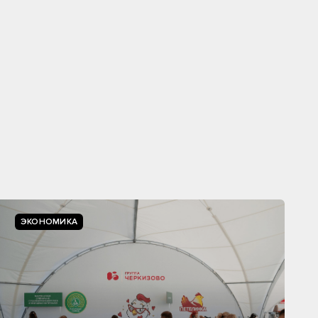
ЭКОНОМИКА