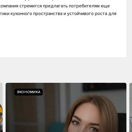
компания стремится предлагать потребителям еще
тики кухонного пространства и устойчивого роста для
ЭКОНОМИКА