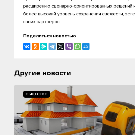
расширению сценарно-ориентированных решений 
более высокий уровень сохранения свежести, эсте
своих партнеров.
Поделиться новостью
Другие новости
ОБЩЕСТВО