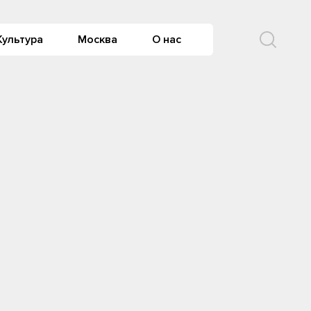
Культура
Москва
О нас