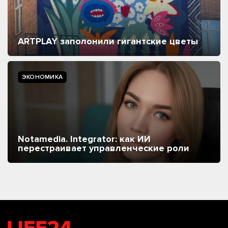
ARTPLAY заполонили гигантские цветы
ЭКОНОМИКА
Notamedia. Integrator: как ИИ
перестраивает управленческие роли