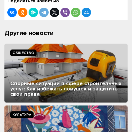
Поделиться новостью
Другие новости
ОБЩЕСТВО
Спорные ситуации в сфере строительных
услуг: Как избежать ловушек и защитить
свои права
КУЛЬТУРА