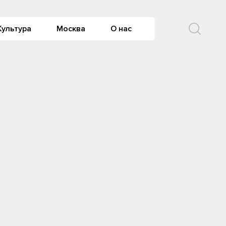
Культура
Москва
О нас