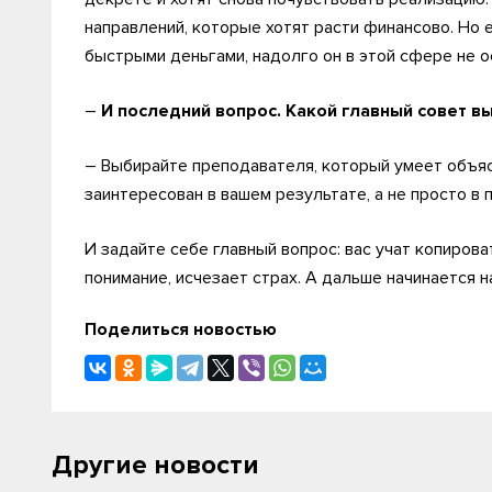
направлений, которые хотят расти финансово. Но 
быстрыми деньгами, надолго он в этой сфере не 
–
И последний вопрос. Какой главный совет в
– Выбирайте преподавателя, который умеет объяс
заинтересован в вашем результате, а не просто в 
И задайте себе главный вопрос: вас учат копирова
понимание, исчезает страх. А дальше начинается 
Поделиться новостью
Другие новости