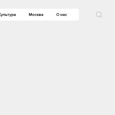
Культура
Москва
О нас