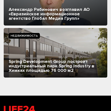
Александр Рабинович возглавил АО
«Евразийское информационное
агентство Глобал Медиа Групп»
НЕДВИЖИМОСТЬ
Spring Development Group построит
индустриальный парк Spring Industry в
Химках площадью 76 000 м2