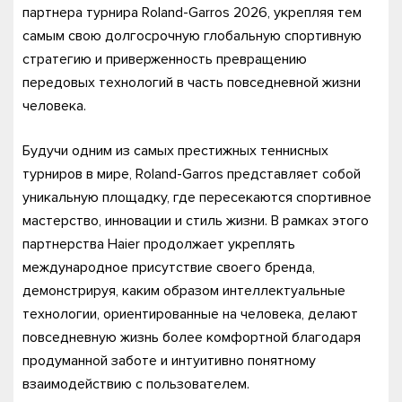
партнера турнира Roland-Garros 2026, укрепляя тем
самым свою долгосрочную глобальную спортивную
стратегию и приверженность превращению
передовых технологий в часть повседневной жизни
человека.
Будучи одним из самых престижных теннисных
турниров в мире, Roland-Garros представляет собой
уникальную площадку, где пересекаются спортивное
мастерство, инновации и стиль жизни. В рамках этого
партнерства Haier продолжает укреплять
международное присутствие своего бренда,
демонстрируя, каким образом интеллектуальные
технологии, ориентированные на человека, делают
повседневную жизнь более комфортной благодаря
продуманной заботе и интуитивно понятному
взаимодействию с пользователем.