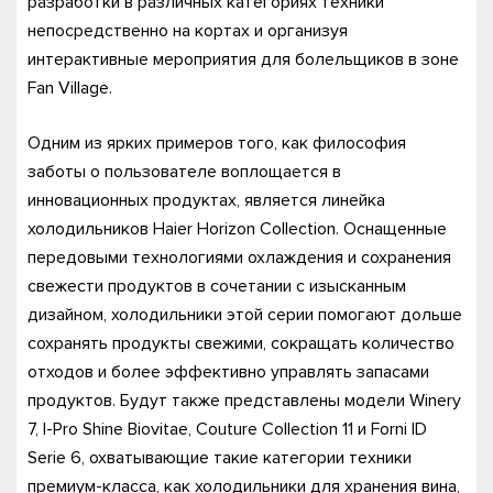
разработки в различных категориях техники
непосредственно на кортах и организуя
интерактивные мероприятия для болельщиков в зоне
Fan Village.
Одним из ярких примеров того, как философия
заботы о пользователе воплощается в
инновационных продуктах, является линейка
холодильников Haier Horizon Collection. Оснащенные
передовыми технологиями охлаждения и сохранения
свежести продуктов в сочетании с изысканным
дизайном, холодильники этой серии помогают дольше
сохранять продукты свежими, сокращать количество
отходов и более эффективно управлять запасами
продуктов. Будут также представлены модели Winery
7, I-Pro Shine Biovitae, Couture Collection 11 и Forni ID
Serie 6, охватывающие такие категории техники
премиум-класса, как холодильники для хранения вина,