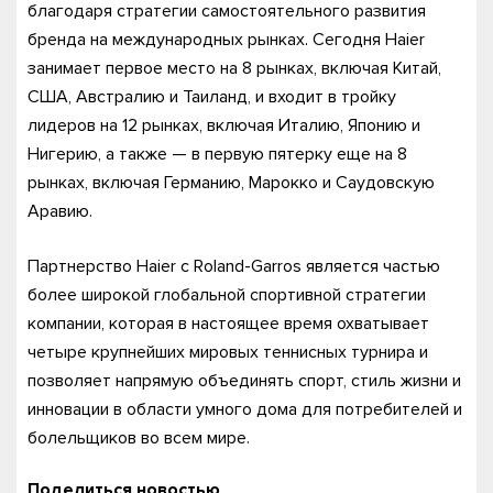
благодаря стратегии самостоятельного развития
бренда на международных рынках. Сегодня Haier
занимает первое место на 8 рынках, включая Китай,
США, Австралию и Таиланд, и входит в тройку
лидеров на 12 рынках, включая Италию, Японию и
Нигерию, а также — в первую пятерку еще на 8
рынках, включая Германию, Марокко и Саудовскую
Аравию.
Партнерство Haier с Roland-Garros является частью
более широкой глобальной спортивной стратегии
компании, которая в настоящее время охватывает
четыре крупнейших мировых теннисных турнира и
позволяет напрямую объединять спорт, стиль жизни и
инновации в области умного дома для потребителей и
болельщиков во всем мире.
Поделиться новостью