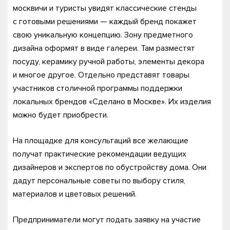
москвичи и туристы увидят классические стенды
с готовыми решениями — каждый бренд покажет
свою уникальную концепцию. Зону предметного
дизайна оформят в виде галереи. Там разместят
посуду, керамику ручной работы, элементы декора
и многое другое. Отдельно представят товары
участников столичной программы поддержки
локальных брендов «Сделано в Москве». Их изделия
можно будет приобрести.
На площадке для консультаций все желающие
получат практические рекомендации ведущих
дизайнеров и экспертов по обустройству дома. Они
дадут персональные советы по выбору стиля,
материалов и цветовых решений.
Предприниматели могут подать заявку на участие