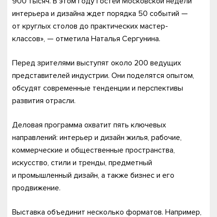
900 тысяч. В этом году гостей Московской недели
интерьера и дизайна ждет порядка 50 событий —
от круглых столов до практических мастер-
классов», — отметила Наталья Сергунина.
Перед зрителями выступят около 200 ведущих
представителей индустрии. Они поделятся опытом,
обсудят современные тенденции и перспективы
развития отрасли.
Деловая программа охватит пять ключевых
направлений: интерьер и дизайн жилья, рабочие,
коммерческие и общественные пространства,
искусство, стили и тренды, предметный
и промышленный дизайн, а также бизнес и его
продвижение.
Выставка объединит несколько форматов. Например,