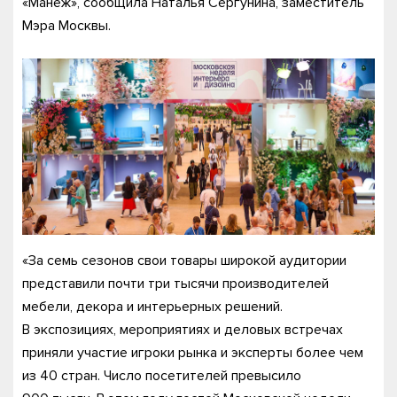
«Манеж», сообщила Наталья Сергунина, заместитель
Мэра Москвы.
«За семь сезонов свои товары широкой аудитории
представили почти три тысячи производителей
мебели, декора и интерьерных решений.
В экспозициях, мероприятиях и деловых встречах
приняли участие игроки рынка и эксперты более чем
из 40 стран. Число посетителей превысило