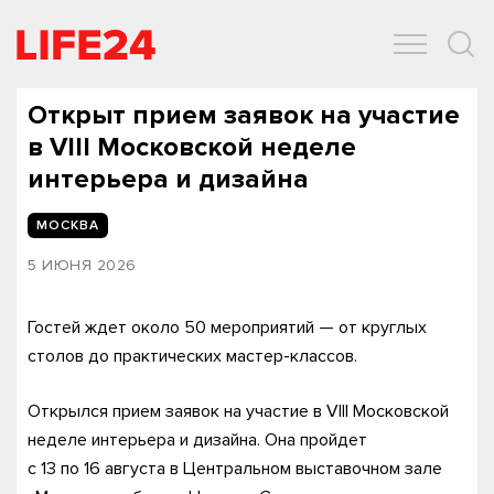
ОБЩЕСТВО
ЭКОНОМИКА
ЗДОРОВЬЕ
IT
СПОРТ
Открыт прием заявок на участие
в VIII Московской неделе
интерьера и дизайна
МОСКВА
5 ИЮНЯ 2026
Гостей ждет около 50 мероприятий — от круглых
столов до практических мастер-классов.
Открылся прием заявок на участие в VIII Московской
неделе интерьера и дизайна. Она пройдет
с 13 по 16 августа в Центральном выставочном зале