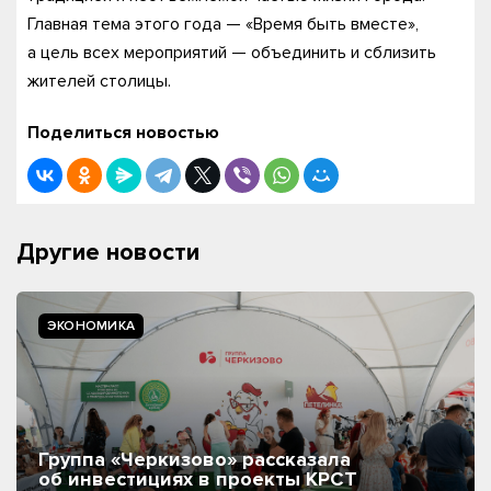
Главная тема этого года — «Время быть вместе»,
а цель всех мероприятий — объединить и сблизить
жителей столицы.
Поделиться новостью
Другие новости
ЭКОНОМИКА
Группа «Черкизово» рассказала
об инвестициях в проекты КРСТ