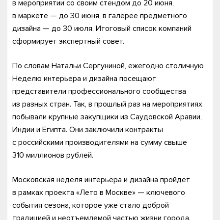
в мероприятии со своим стендом до 20 июня,
в маркете — до 30 июня, в галерее предметного
дизайна — до 30 июля. Итоговый список компаний
сформирует экспертный совет.
По словам Натальи Сергуниной, ежегодно столичную
Неделю интерьера и дизайна посещают
представители профессионального сообщества
из разных стран. Так, в прошлый раз на мероприятиях
побывали крупные закупщики из Саудовской Аравии,
Индии и Египта. Они заключили контракты
с российскими производителями на сумму свыше
310 миллионов рублей.
Московская неделя интерьера и дизайна пройдет
в рамках проекта «Лето в Москве» — ключевого
события сезона, которое уже стало доброй
традицией и неотъемлемой частью жизни города.