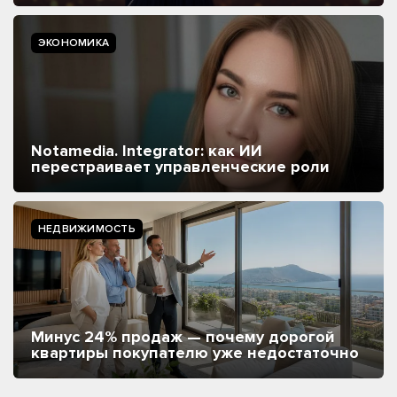
ЭКОНОМИКА
Notamedia. Integrator: как ИИ
перестраивает управленческие роли
НЕДВИЖИМОСТЬ
Минус 24% продаж — почему дорогой
квартиры покупателю уже недостаточно