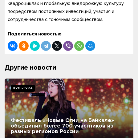
квадроциклах и глобальную внедорожную культуру
посредством постоянных инвестиций, участия и
сотрудничества с гоночным сообществом.
Поделиться новостью
Другие новости
КУЛЬТУРА
Фестиваль «Новые Огни на Байкале»
объединил более 700 участников из
разных регионов России